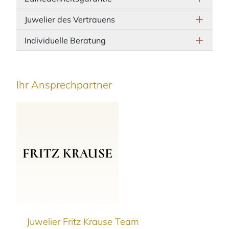
Juwelier des Vertrauens
Individuelle Beratung
Ihr Ansprechpartner
Juwelier Fritz Krause Team