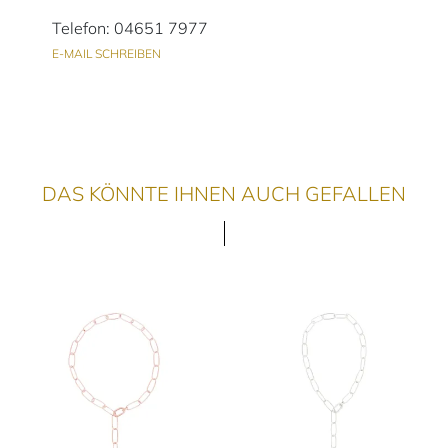
Telefon: 04651 7977
E-MAIL SCHREIBEN
DAS KÖNNTE IHNEN AUCH GEFALLEN