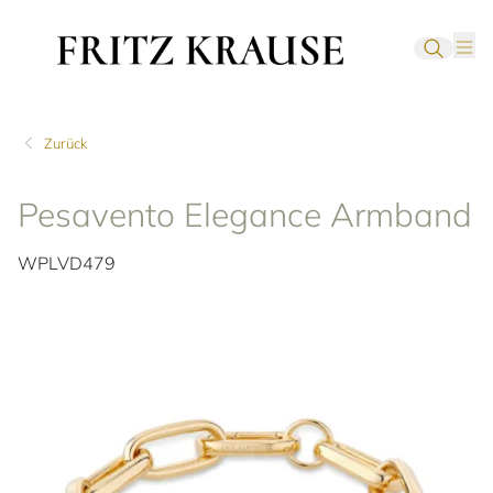
Zurück
Pesavento Elegance Armband
WPLVD479