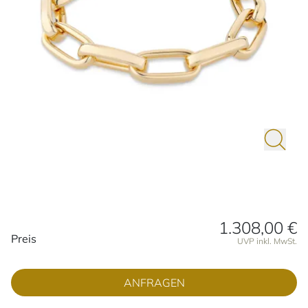
1.308,00 €
Preisinformationen
Preis
UVP inkl. MwSt.
ANFRAGEN