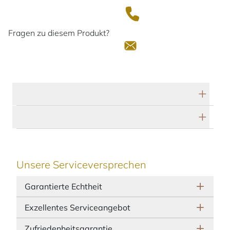
Fragen zu diesem Produkt?
Technische Daten
Herstellerbeschreibung
Unsere Serviceversprechen
Garantierte Echtheit
Exzellentes Serviceangebot
Zufriedenheitsgarantie