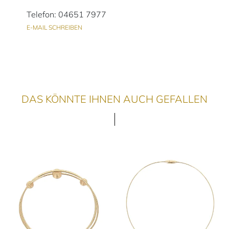
Telefon: 04651 7977
E-MAIL SCHREIBEN
DAS KÖNNTE IHNEN AUCH GEFALLEN