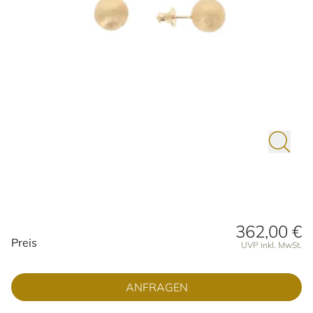
362,00 €
Preisinformationen
Preis
UVP inkl. MwSt.
ANFRAGEN