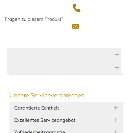
Fragen zu diesem Produkt?
Technische Daten
Herstellerbeschreibung
Unsere Serviceversprechen
Garantierte Echtheit
Exzellentes Serviceangebot
Zufriedenheitsgarantie