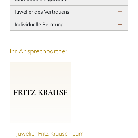
Juwelier des Vertrauens
Individuelle Beratung
Ihr Ansprechpartner
Juwelier Fritz Krause Team