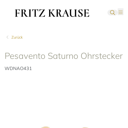
Zurück
Pesavento Saturno Ohrstecker
WDNAO431