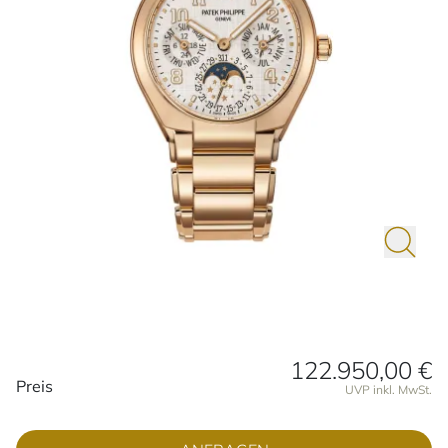
122.950,00 €
Preisinformationen
Preis
UVP inkl. MwSt.