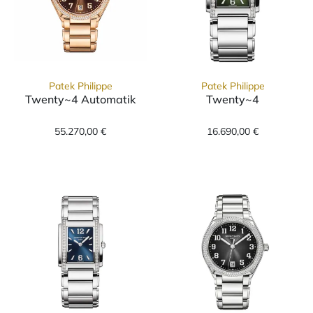
Patek Philippe
Patek Philippe
Twenty~4 Automatik
Twenty~4
Patek Philippe Twenty~4 Automatik, Ref: 73
Patek Philippe
55.270,00 €
16.690,00 €