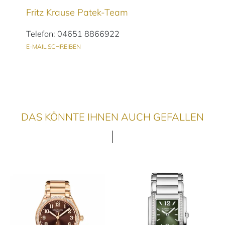
Fritz Krause Patek-Team
Telefon: 04651 8866922
E-MAIL SCHREIBEN
DAS KÖNNTE IHNEN AUCH GEFALLEN