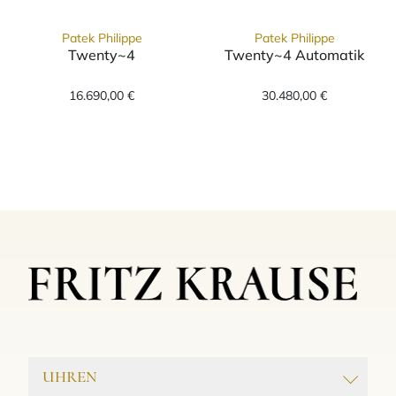
Patek Philippe
Patek Philippe
Twenty~4
Twenty~4 Automatik
Patek Philippe Twenty~4, Ref: 4910/1200A-0
Patek Philippe
16.690,00 €
30.480,00 €
UHREN