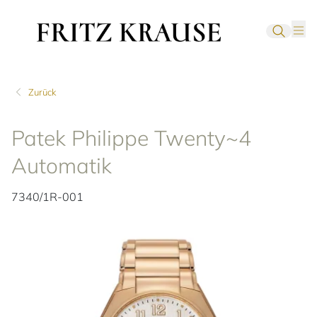
Zurück
Patek Philippe Twenty~4
Automatik
7340/1R-001