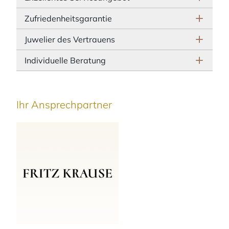
Zufriedenheitsgarantie
Juwelier des Vertrauens
Individuelle Beratung
Ihr Ansprechpartner