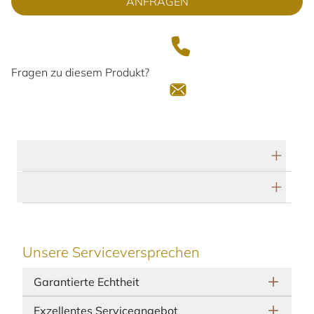
ANFRAGEN
Fragen zu diesem Produkt?
Technische Daten
Herstellerbeschreibung
Unsere Serviceversprechen
Garantierte Echtheit
Exzellentes Serviceangebot