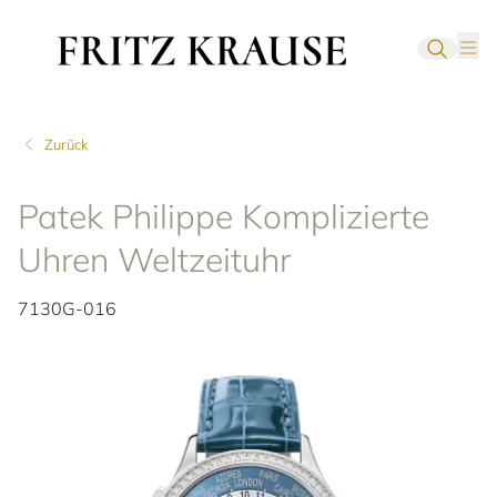
Zurück
Patek Philippe Komplizierte
Uhren Weltzeituhr
7130G-016