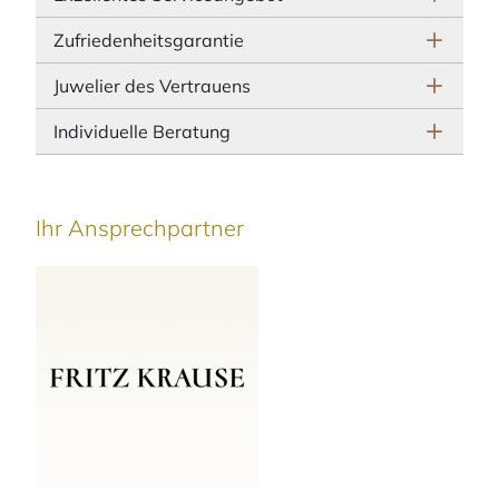
Zufriedenheitsgarantie
Juwelier des Vertrauens
Individuelle Beratung
Ihr Ansprechpartner