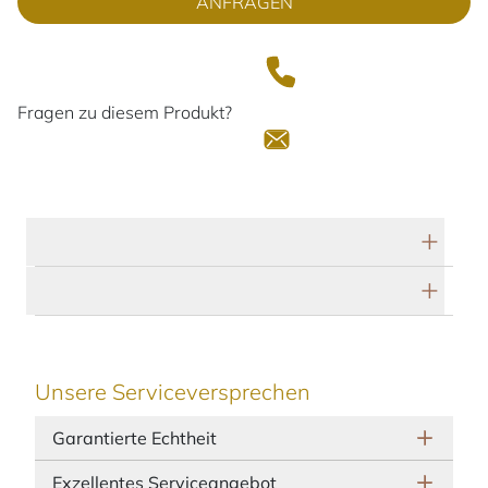
ANFRAGEN
Fragen zu diesem Produkt?
Technische Daten
Herstellerbeschreibung
Unsere Serviceversprechen
Garantierte Echtheit
Exzellentes Serviceangebot