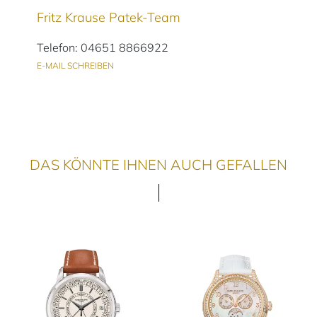
Fritz Krause Patek-Team
Telefon: 04651 8866922
E-MAIL SCHREIBEN
DAS KÖNNTE IHNEN AUCH GEFALLEN