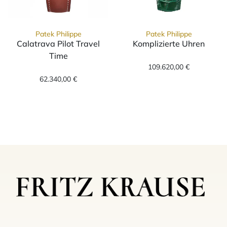
Patek Philippe
Patek Philippe
Calatrava Pilot Travel
Komplizierte Uhren
Patek Philippe 
Time
Patek Philippe Calatrava Pilot Travel Time, R
109.620,00 €
62.340,00 €