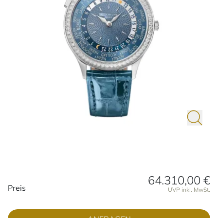
64.310,00 €
Preisinformationen
Preis
UVP inkl. MwSt.