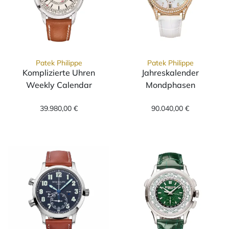
Patek Philippe
Patek Philippe
Komplizierte Uhren
Jahreskalender
Weekly Calendar
Mondphasen
Patek Philippe Komplizierte Uhren Weekly Ca
Patek Philippe
39.980,00 €
90.040,00 €