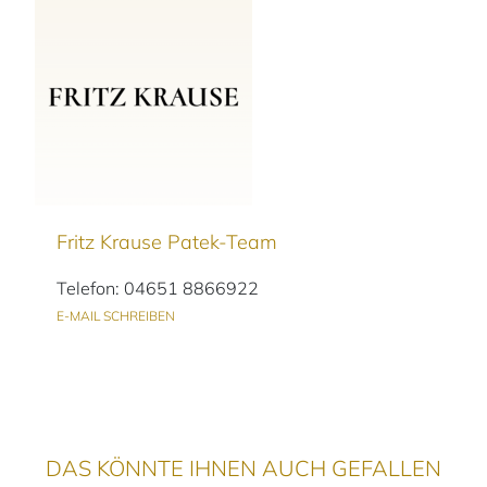
Fritz Krause Patek-Team
Telefon: 04651 8866922
E-MAIL SCHREIBEN
DAS KÖNNTE IHNEN AUCH GEFALLEN