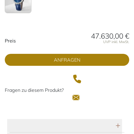
47.630,00 €
Preisinformationen
Preis
UVP inkl. MwSt.
ANFRAGEN
Fragen zu diesem Produkt?
Technische Daten