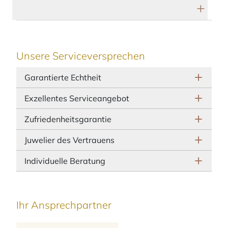
Herstellerbeschreibung
Unsere Serviceversprechen
Garantierte Echtheit
Exzellentes Serviceangebot
Zufriedenheitsgarantie
Juwelier des Vertrauens
Individuelle Beratung
Ihr Ansprechpartner