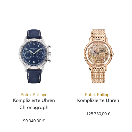
Patek Philippe
Patek Philippe
Komplizierte Uhren
Komplizierte Uhren
Patek Philippe 
Chronograph
Patek Philippe Komplizierte Uhren Chronogra
125.730,00 €
90.040,00 €