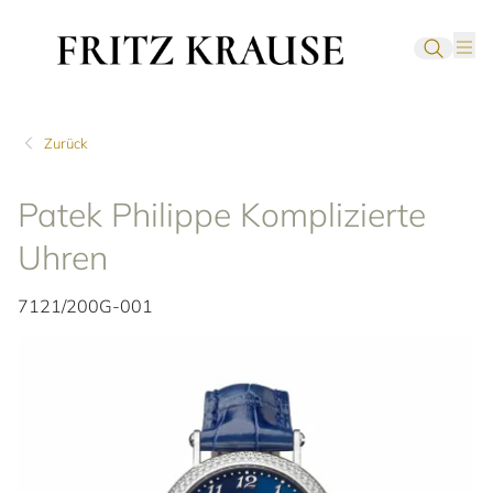
Zurück
Patek Philippe Komplizierte
Uhren
7121/200G-001