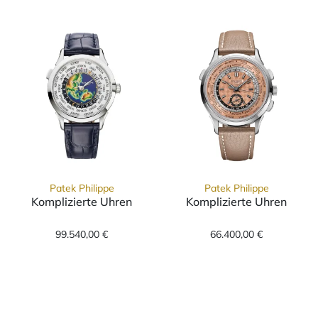
Patek Philippe
Patek Philippe
Komplizierte Uhren
Komplizierte Uhren
Patek Philippe Komplizierte Uhren, Ref: 5231
Patek Philippe 
99.540,00 €
66.400,00 €