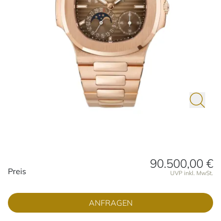
90.500,00 €
Preisinformationen
Preis
UVP inkl. MwSt.
ANFRAGEN