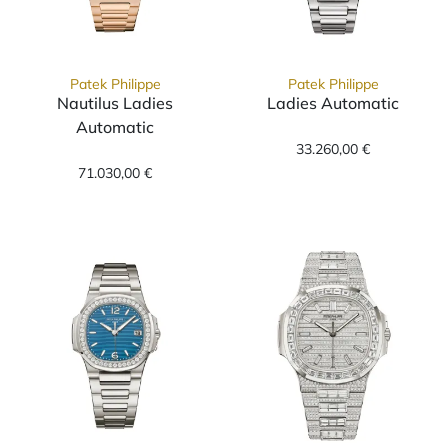
Patek Philippe
Patek Philippe
Nautilus Ladies
Ladies Automatic
Patek Philippe 
Automatic
Patek Philippe Nautilus Ladies Automatic, R
33.260,00 €
71.030,00 €