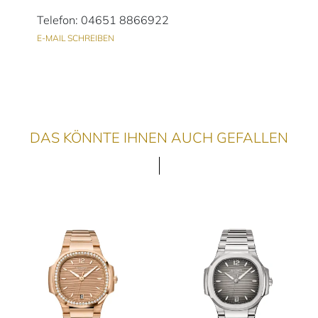
Telefon: 04651 8866922
E-MAIL SCHREIBEN
DAS KÖNNTE IHNEN AUCH GEFALLEN