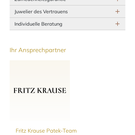
Juwelier des Vertrauens
Individuelle Beratung
Ihr Ansprechpartner
Fritz Krause Patek-Team