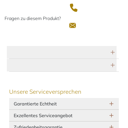
Fragen zu diesem Produkt?
Technische Daten
Herstellerbeschreibung
Unsere Serviceversprechen
Garantierte Echtheit
Exzellentes Serviceangebot
Zufriedenheitsgarantie