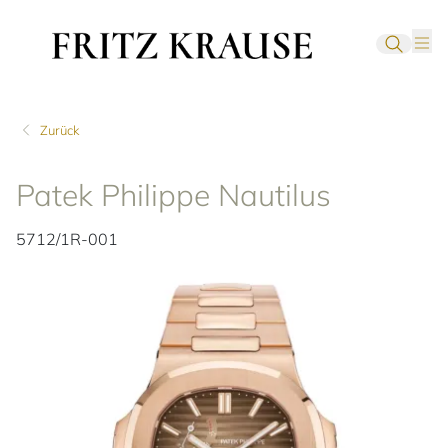
Zurück
Patek Philippe Nautilus
5712/1R-001