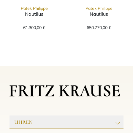
Patek Philippe
Patek Philippe
Nautilus
Nautilus
Patek Philippe Nautilus, Ref: 7010/1G-013, P
Patek Philippe 
61.300,00 €
650.770,00 €
UHREN