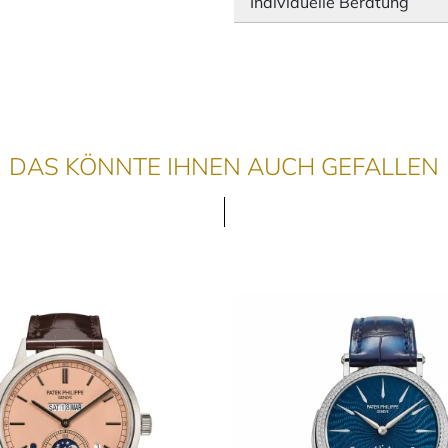
Individuelle Beratung
DAS KÖNNTE IHNEN AUCH GEFALLEN