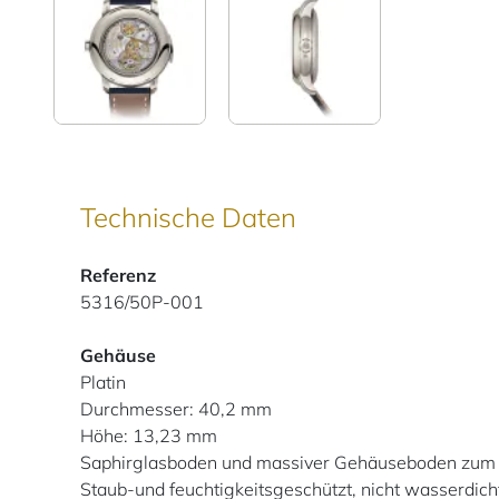
Technische Daten
Referenz
5316/50P-001
Gehäuse
Platin
Durchmesser: 40,2 mm
Höhe: 13,23 mm
Saphirglasboden und massiver Gehäuseboden zum
Staub-und feuchtigkeitsgeschützt, nicht wasserdich