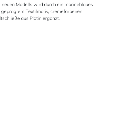
s neuen Modells wird durch ein marineblaues
 geprägtem Textilmotiv, cremefarbenen
tschließe aus Platin ergänzt.