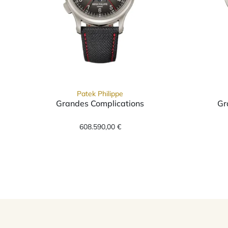
Patek Philippe
Grandes Complications
Gr
Patek Philippe Grandes Complicati
608.590,00 €