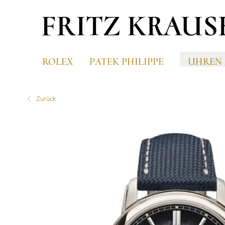
ROLEX
PATEK PHILIPPE
UHREN
Zurück