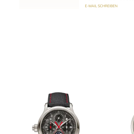
E-MAIL SCHREIBEN