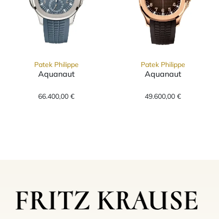
Patek Philippe
Patek Philippe
Aquanaut
Aquanaut
Patek Philippe Aquanaut, Ref: 5164G-001, Pr
Patek Philippe 
66.400,00 €
49.600,00 €