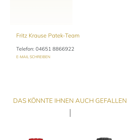
Fritz Krause Patek-Team
Telefon: 04651 8866922
E-MAIL SCHREIBEN
DAS KÖNNTE IHNEN AUCH GEFALLEN