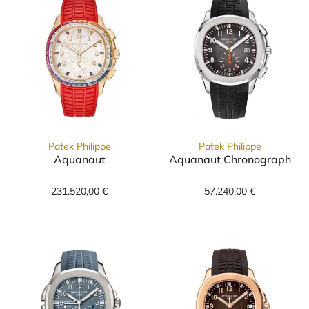
Patek Philippe
Patek Philippe
Aquanaut
Aquanaut Chronograph
Patek Philippe Aquanaut, Ref: 7968/300R-001
Patek Philippe
231.520,00 €
57.240,00 €