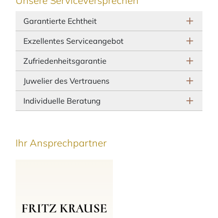
Unsere Serviceversprechen
Garantierte Echtheit
Exzellentes Serviceangebot
Zufriedenheitsgarantie
Juwelier des Vertrauens
Individuelle Beratung
Ihr Ansprechpartner