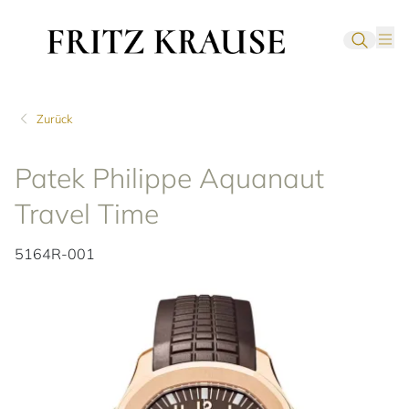
Zurück
Patek Philippe Aquanaut
Travel Time
5164R-001