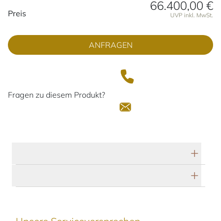
66.400,00 €
Preisinformationen
Preis
UVP inkl. MwSt.
ANFRAGEN
Fragen zu diesem Produkt?
Technische Daten
Herstellerbeschreibung