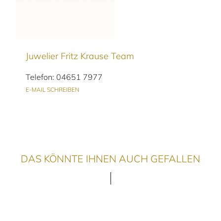
Juwelier Fritz Krause Team
Telefon: 04651 7977
E-MAIL SCHREIBEN
DAS KÖNNTE IHNEN AUCH GEFALLEN