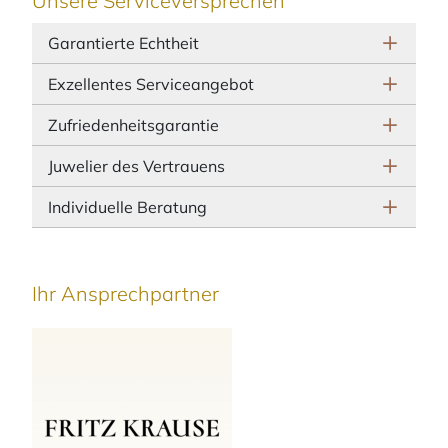
Unsere Serviceversprechen
Garantierte Echtheit
Exzellentes Serviceangebot
Zufriedenheitsgarantie
Juwelier des Vertrauens
Individuelle Beratung
Ihr Ansprechpartner