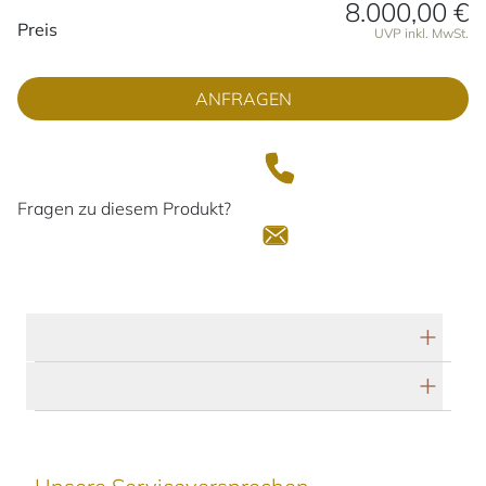
8.000,00 €
Preisinformationen
Preis
UVP inkl. MwSt.
ANFRAGEN
Fragen zu diesem Produkt?
Technische Daten
Herstellerbeschreibung