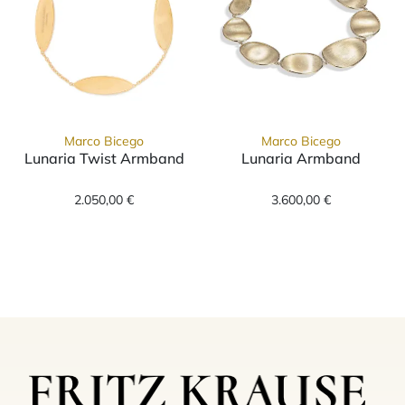
Marco Bicego
Marco Bicego
Lunaria Twist Armband
Lunaria Armband
Marco Bicego Lunaria Twist Armband, Ref: BB
Marco Bicego L
2.050,00 €
3.600,00 €