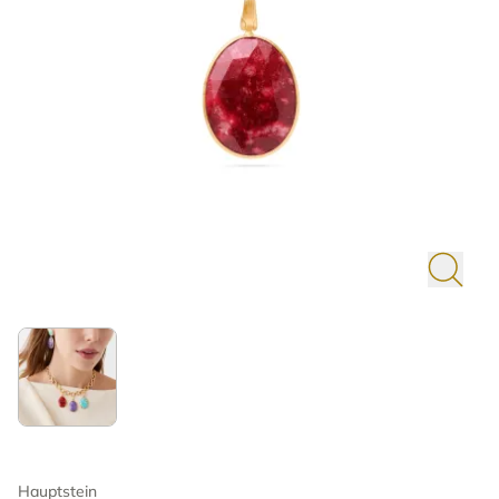
Hauptstein