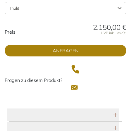
Thulit
2.150,00 €
Preisinformationen
Preis
UVP inkl. MwSt.
ANFRAGEN
Fragen zu diesem Produkt?
Technische Daten
Herstellerbeschreibung