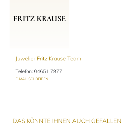
Juwelier Fritz Krause Team
Telefon: 04651 7977
E-MAIL SCHREIBEN
DAS KÖNNTE IHNEN AUCH GEFALLEN