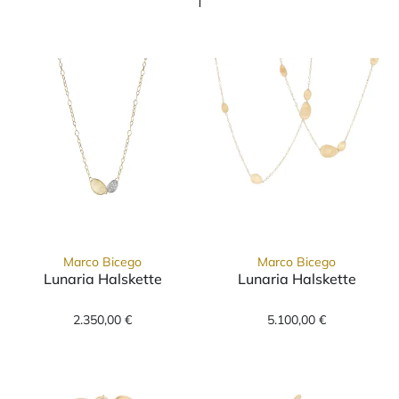
Marco Bicego
Marco Bicego
Lunaria Halskette
Lunaria Halskette
Marco Bicego Lunaria Halskette, Ref: CB2591
Marco Bicego Lu
2.350,00 €
5.100,00 €