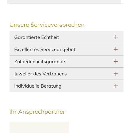
Unsere Serviceversprechen
Garantierte Echtheit
Exzellentes Serviceangebot
Zufriedenheitsgarantie
Juwelier des Vertrauens
Individuelle Beratung
Ihr Ansprechpartner