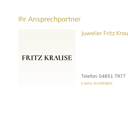
Ihr Ansprechpartner
Juwelier Fritz Kr
Telefon: 04651 7977
E-MAIL SCHREIBEN