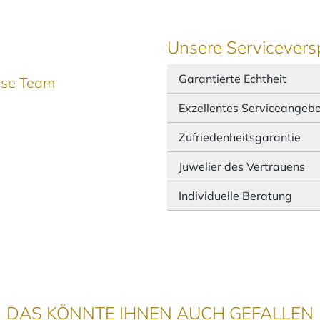
Unsere Servicevers
Garantierte Echtheit
ause Team
Exzellentes Serviceangeb
Zufriedenheitsgarantie
Juwelier des Vertrauens
Individuelle Beratung
DAS KÖNNTE IHNEN AUCH GEFALLEN