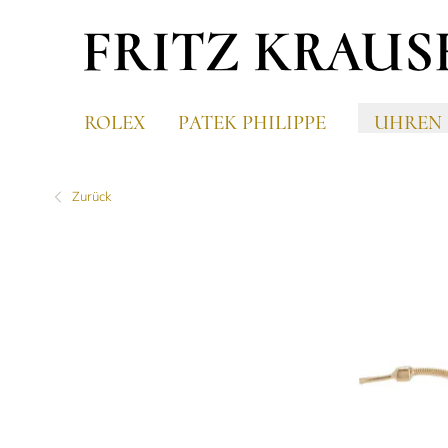
ROLEX
PATEK PHILIPPE
UHREN
Zurück