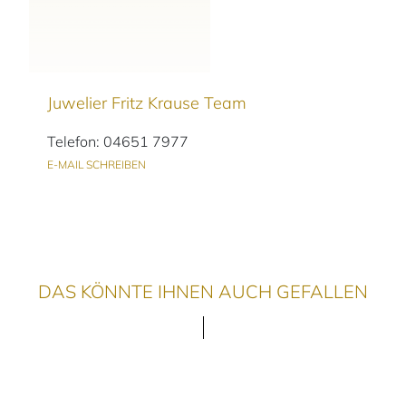
Juwelier Fritz Krause Team
Telefon: 04651 7977
E-MAIL SCHREIBEN
DAS KÖNNTE IHNEN AUCH GEFALLEN