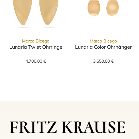
Marco Bicego
Marco Bicego
Lunaria Twist Ohrringe
Lunaria Color Ohrhänger
Marco Bicego Lunaria Twist Ohrringe, Ref: O
Marco Bicego L
4.700,00 €
3.650,00 €