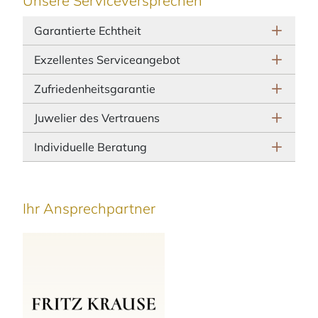
Unsere Serviceversprechen
Garantierte Echtheit
Exzellentes Serviceangebot
Zufriedenheitsgarantie
Juwelier des Vertrauens
Individuelle Beratung
Ihr Ansprechpartner