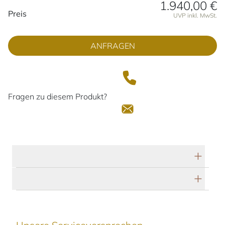
1.940,00 €
Preisinformationen
Preis
UVP inkl. MwSt.
ANFRAGEN
Fragen zu diesem Produkt?
Technische Daten
Herstellerbeschreibung