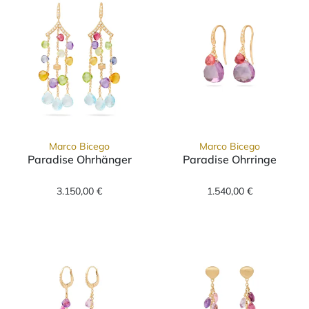
Marco Bicego
Marco Bicego
Paradise Ohrhänger
Paradise Ohrringe
Marco Bicego Paradise Ohrhänger, Ref: OB18
Marco Bicego P
3.150,00 €
1.540,00 €