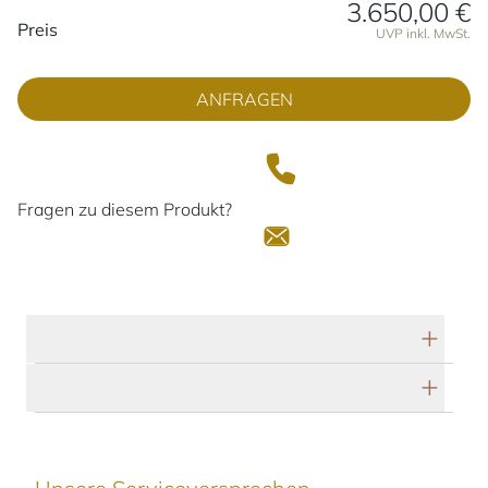
3.650,00 €
Preisinformationen
Preis
UVP inkl. MwSt.
ANFRAGEN
Fragen zu diesem Produkt?
Technische Daten
Herstellerbeschreibung