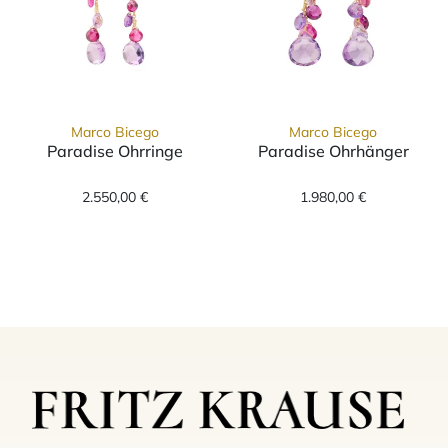
Marco Bicego
Marco Bicego
Paradise Ohrringe
Paradise Ohrhänger
Marco Bicego Paradise Ohrringe, Ref: OB174
Marco Bicego P
2.550,00 €
1.980,00 €