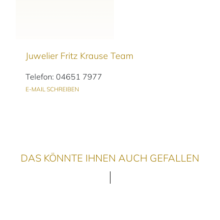
Juwelier Fritz Krause Team
Telefon: 04651 7977
E-MAIL SCHREIBEN
DAS KÖNNTE IHNEN AUCH GEFALLEN