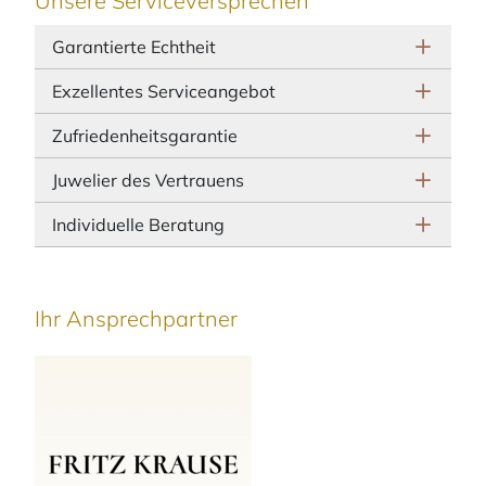
Unsere Serviceversprechen
Garantierte Echtheit
Exzellentes Serviceangebot
Zufriedenheitsgarantie
Juwelier des Vertrauens
Individuelle Beratung
Ihr Ansprechpartner