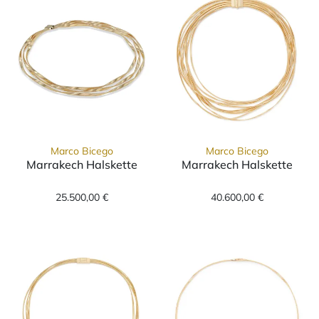
Marco Bicego
Marco Bicego
Marrakech Halskette
Marrakech Halskette
Marco Bicego Marrakech Halskette, Ref: CG74
Marco Bicego Ma
25.500,00 €
40.600,00 €