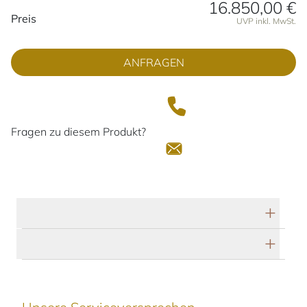
16.850,00 €
Preisinformationen
Preis
UVP inkl. MwSt.
ANFRAGEN
Fragen zu diesem Produkt?
Technische Daten
Herstellerbeschreibung