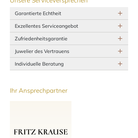
Unsere Serviceversprechen
Garantierte Echtheit
Exzellentes Serviceangebot
Zufriedenheitsgarantie
Juwelier des Vertrauens
Individuelle Beratung
Ihr Ansprechpartner