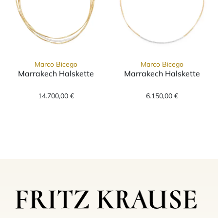
Marco Bicego
Marco Bicego
Marrakech Halskette
Marrakech Halskette
Marco Bicego Marrakech Halskette, Ref: CG8
Marco Bicego M
14.700,00 €
6.150,00 €