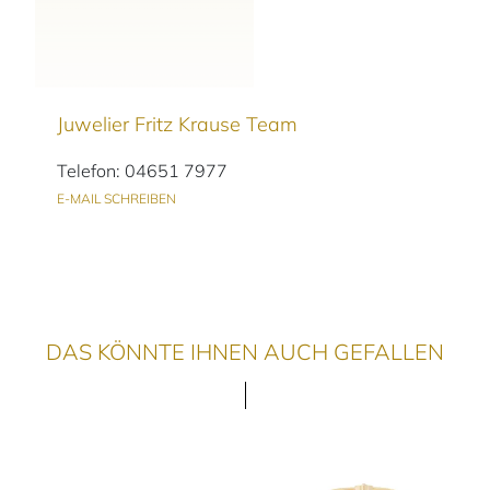
Juwelier Fritz Krause Team
Telefon: 04651 7977
E-MAIL SCHREIBEN
DAS KÖNNTE IHNEN AUCH GEFALLEN