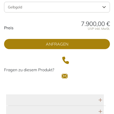
Gelbgold
7.900,00 €
Preisinformationen
Preis
UVP inkl. MwSt.
ANFRAGEN
Fragen zu diesem Produkt?
Technische Daten
Herstellerbeschreibung