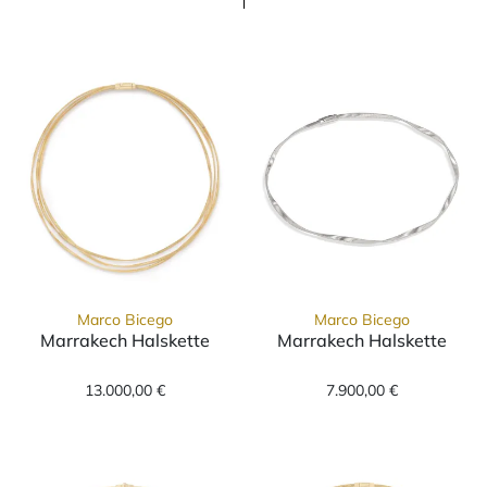
Marco Bicego
Marco Bicego
Marrakech Halskette
Marrakech Halskette
Marco Bicego Marrakech Halskette, Ref: CG84
Marco Bicego M
13.000,00 €
7.900,00 €