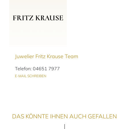
Juwelier Fritz Krause Team
Telefon: 04651 7977
E-MAIL SCHREIBEN
DAS KÖNNTE IHNEN AUCH GEFALLEN