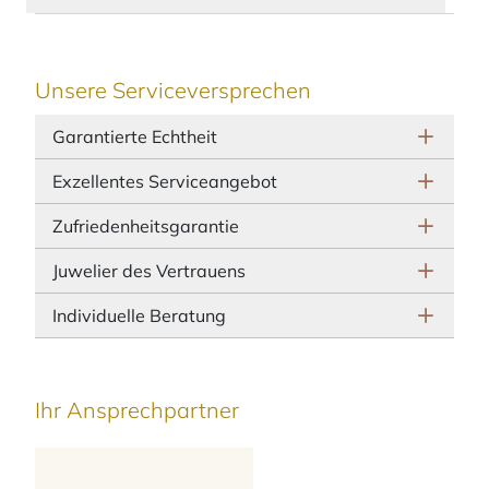
Unsere Serviceversprechen
Garantierte Echtheit
Exzellentes Serviceangebot
Zufriedenheitsgarantie
Juwelier des Vertrauens
Individuelle Beratung
Ihr Ansprechpartner