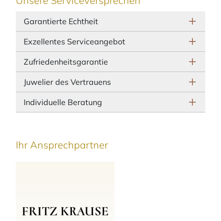
Unsere Serviceversprechen
Garantierte Echtheit
Exzellentes Serviceangebot
Zufriedenheitsgarantie
Juwelier des Vertrauens
Individuelle Beratung
Ihr Ansprechpartner