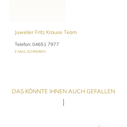
Juwelier Fritz Krause Team
Telefon: 04651 7977
E-MAIL SCHREIBEN
DAS KÖNNTE IHNEN AUCH GEFALLEN