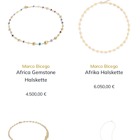
Marco Bicego
Marco Bicego
Africa Gemstone
Afrika Halskette
Marco Bicego Af
Halskette
Marco Bicego Africa Gemstone Halskette, Ref
6.050,00 €
4.500,00 €