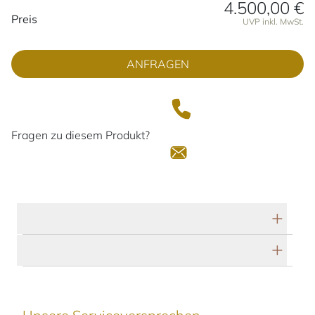
4.500,00 €
Preisinformationen
Preis
UVP inkl. MwSt.
ANFRAGEN
Fragen zu diesem Produkt?
Technische Daten
Herstellerbeschreibung