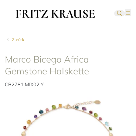
Zurück
Marco Bicego Africa
Gemstone Halskette
CB2781 MIX02 Y