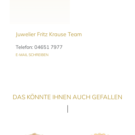
Juwelier Fritz Krause Team
Telefon: 04651 7977
E-MAIL SCHREIBEN
DAS KÖNNTE IHNEN AUCH GEFALLEN