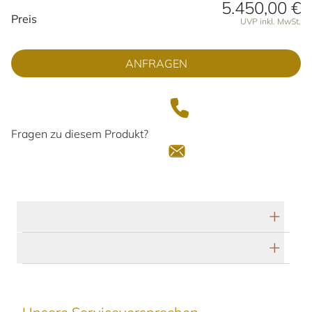
5.450,00 €
Preisinformationen
Preis
UVP inkl. MwSt.
ANFRAGEN
Fragen zu diesem Produkt?
Technische Daten
Herstellerbeschreibung