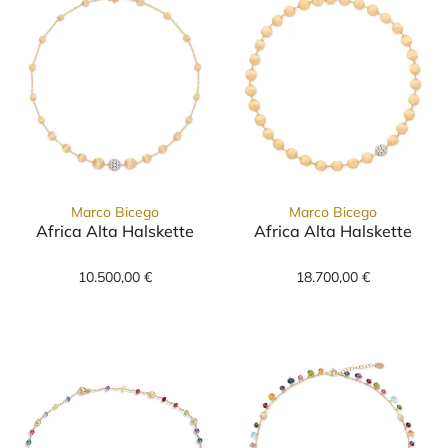
Marco Bicego
Marco Bicego
Africa Alta Halskette
Africa Alta Halskette
Marco Bicego Africa Alta Halskette, Ref: CB
Marco Bicego Af
10.500,00 €
18.700,00 €