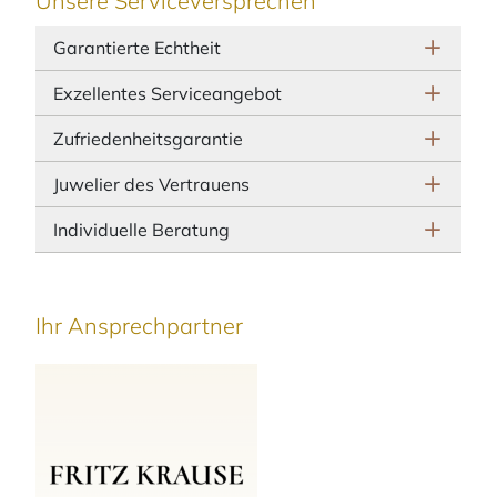
Unsere Serviceversprechen
Garantierte Echtheit
Exzellentes Serviceangebot
Zufriedenheitsgarantie
Juwelier des Vertrauens
Individuelle Beratung
Ihr Ansprechpartner