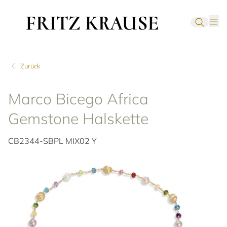
Zurück
Marco Bicego Africa
Gemstone Halskette
CB2344-SBPL MIX02 Y