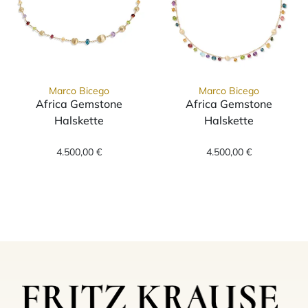
Marco Bicego
Marco Bicego
Africa Gemstone
Africa Gemstone
Halskette
Halskette
Marco Bicego Africa Gemstone Halskette, Ref
Marco Bicego A
4.500,00 €
4.500,00 €