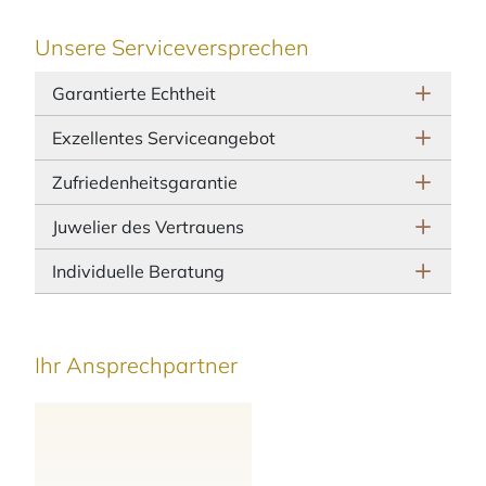
Unsere Serviceversprechen
Garantierte Echtheit
Exzellentes Serviceangebot
Zufriedenheitsgarantie
Juwelier des Vertrauens
Individuelle Beratung
Ihr Ansprechpartner