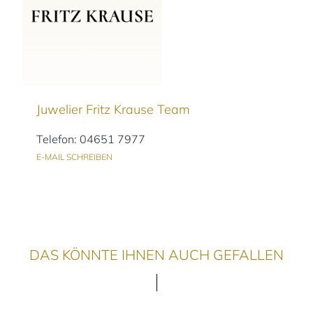
Juwelier Fritz Krause Team
Telefon: 04651 7977
E-MAIL SCHREIBEN
DAS KÖNNTE IHNEN AUCH GEFALLEN