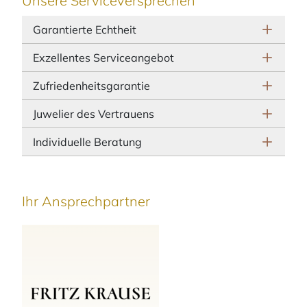
Unsere Serviceversprechen
Garantierte Echtheit
Exzellentes Serviceangebot
Zufriedenheitsgarantie
Juwelier des Vertrauens
Individuelle Beratung
Ihr Ansprechpartner