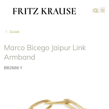
Zurück
Marco Bicego Jaipur Link
Armband
BB2666 Y