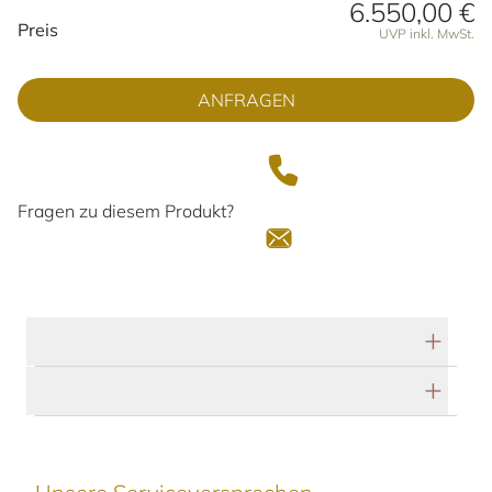
6.550,00 €
Preisinformationen
Preis
UVP inkl. MwSt.
ANFRAGEN
Fragen zu diesem Produkt?
Technische Daten
Herstellerbeschreibung