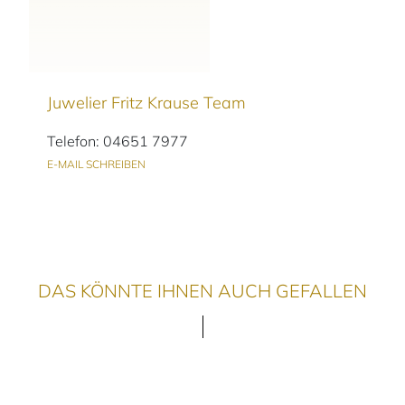
Juwelier Fritz Krause Team
Telefon: 04651 7977
E-MAIL SCHREIBEN
DAS KÖNNTE IHNEN AUCH GEFALLEN