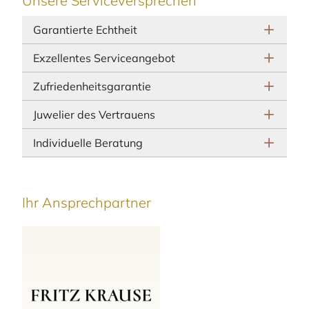
Unsere Serviceversprechen
Garantierte Echtheit
Exzellentes Serviceangebot
Zufriedenheitsgarantie
Juwelier des Vertrauens
Individuelle Beratung
Ihr Ansprechpartner