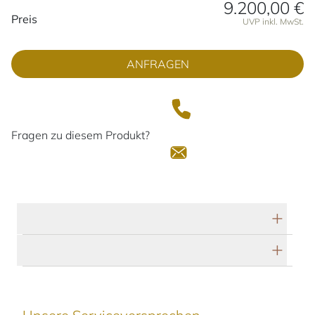
9.200,00 €
Preisinformationen
Preis
UVP inkl. MwSt.
ANFRAGEN
Fragen zu diesem Produkt?
Technische Daten
Herstellerbeschreibung