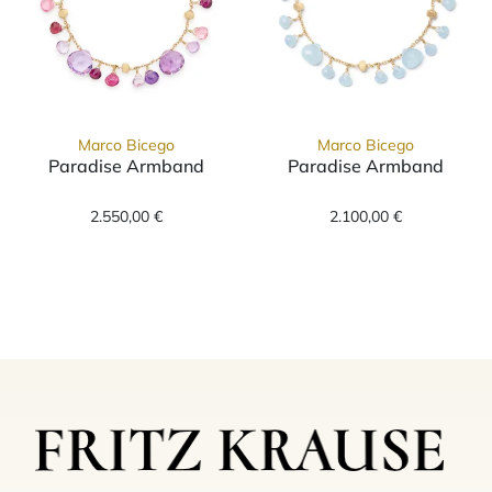
Marco Bicego
Marco Bicego
Paradise Armband
Paradise Armband
Marco Bicego Paradise Armband, Ref: BB2584
Marco Bicego P
2.550,00 €
2.100,00 €