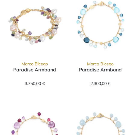
Marco Bicego
Marco Bicego
Paradise Armband
Paradise Armband
Marco Bicego Paradise Armband, Ref: BB2594
Marco Bicego P
3.750,00 €
2.300,00 €