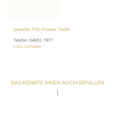
Juwelier Fritz Krause Team
Telefon: 04651 7977
E-MAIL SCHREIBEN
DAS KÖNNTE IHNEN AUCH GEFALLEN