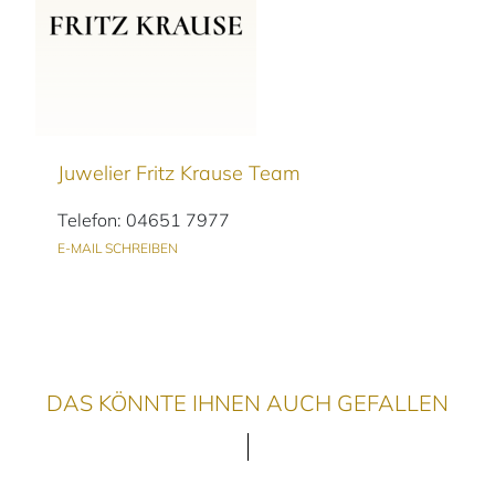
Juwelier Fritz Krause Team
Telefon: 04651 7977
E-MAIL SCHREIBEN
DAS KÖNNTE IHNEN AUCH GEFALLEN