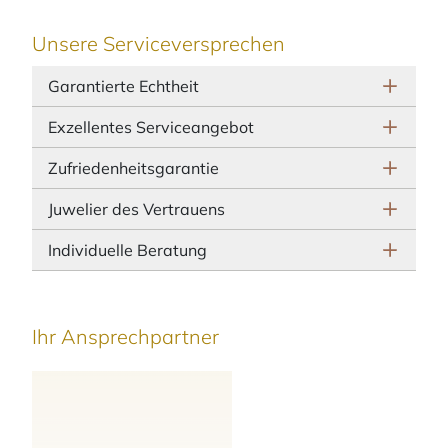
Unsere Serviceversprechen
Garantierte Echtheit
Exzellentes Serviceangebot
Zufriedenheitsgarantie
Juwelier des Vertrauens
Individuelle Beratung
Ihr Ansprechpartner