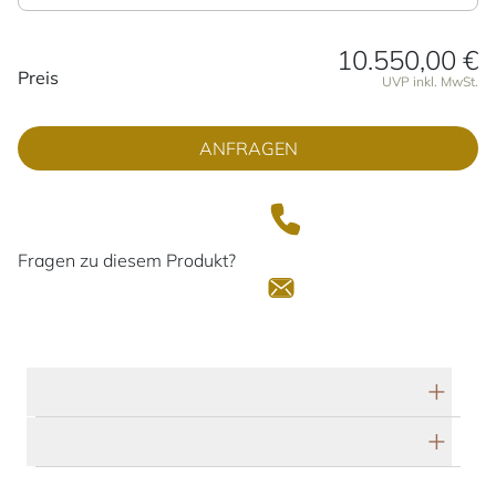
10.550,00 €
Preisinformationen
Preis
UVP inkl. MwSt.
ANFRAGEN
Fragen zu diesem Produkt?
Technische Daten
Herstellerbeschreibung