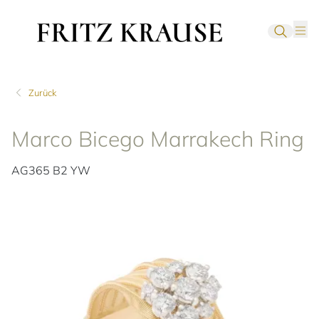
Zurück
Marco Bicego Marrakech Ring
AG365 B2 YW