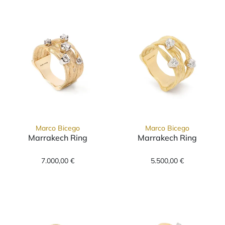
Marco Bicego
Marco Bicego
Marrakech Ring
Marrakech Ring
Marco Bicego Marrakech Ring, Ref: AG157 B7
Marco Bicego M
7.000,00 €
5.500,00 €