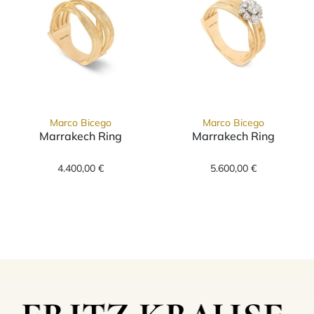
Marco Bicego
Marco Bicego
Marrakech Ring
Marrakech Ring
Marco Bicego Marrakech Ring, Ref: AG365 Y 5
Marco Bicego M
4.400,00 €
5.600,00 €