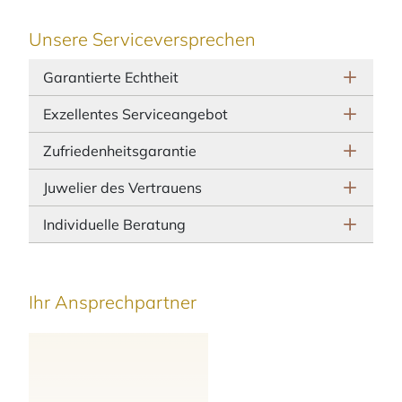
Unsere Serviceversprechen
Garantierte Echtheit
Exzellentes Serviceangebot
Zufriedenheitsgarantie
Juwelier des Vertrauens
Individuelle Beratung
Ihr Ansprechpartner