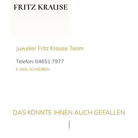
Juwelier Fritz Krause Team
Telefon: 04651 7977
E-MAIL SCHREIBEN
DAS KÖNNTE IHNEN AUCH GEFALLEN