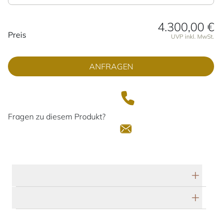
4.300,00 €
Preisinformationen
Preis
UVP inkl. MwSt.
ANFRAGEN
Fragen zu diesem Produkt?
Technische Daten
Herstellerbeschreibung