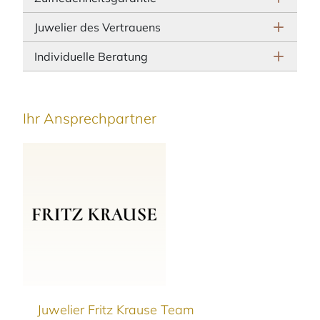
Juwelier des Vertrauens
Individuelle Beratung
Ihr Ansprechpartner
Juwelier Fritz Krause Team