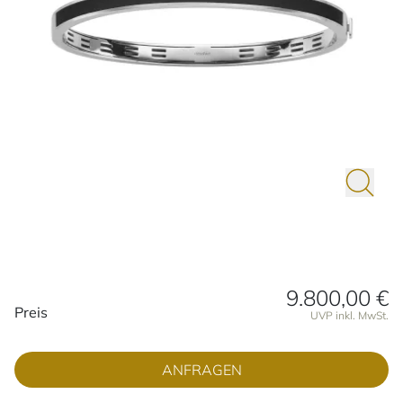
9.800,00 €
Preisinformationen
Preis
UVP inkl. MwSt.
ANFRAGEN