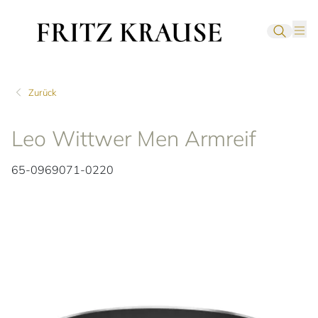
Zurück
Leo Wittwer Men Armreif
65-0969071-0220