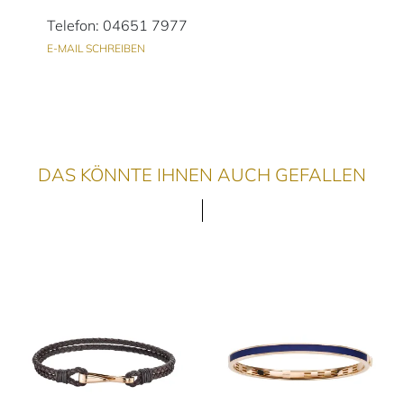
Telefon: 04651 7977
E-MAIL SCHREIBEN
DAS KÖNNTE IHNEN AUCH GEFALLEN