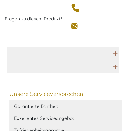
Fragen zu diesem Produkt?
Technische Daten
Herstellerbeschreibung
Unsere Serviceversprechen
Garantierte Echtheit
Exzellentes Serviceangebot
Zufriedenheitsgarantie