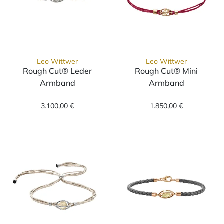
Leo Wittwer
Leo Wittwer
Rough Cut® Leder
Rough Cut® Mini
Armband
Armband
Leo Wittwer Rough Cut® Leder Armband, Ref
Leo Wittwer Ro
3.100,00 €
1.850,00 €