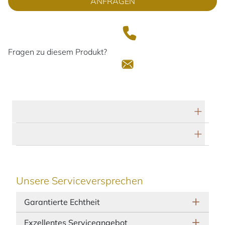
ANFRAGEN
Fragen zu diesem Produkt?
Technische Daten
Herstellerbeschreibung
Unsere Serviceversprechen
Garantierte Echtheit
Exzellentes Serviceangebot