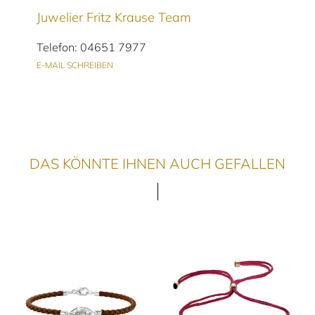
Juwelier Fritz Krause Team
Telefon: 04651 7977
E-MAIL SCHREIBEN
DAS KÖNNTE IHNEN AUCH GEFALLEN