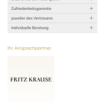
Zufriedenheitsgarantie
Juwelier des Vertrauens
Individuelle Beratung
Ihr Ansprechpartner