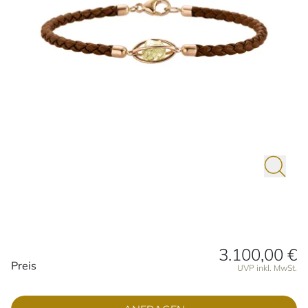
3.100,00 €
Preisinformationen
Preis
UVP inkl. MwSt.