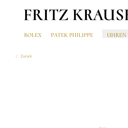
ROLEX
PATEK PHILIPPE
UHREN
Zurück