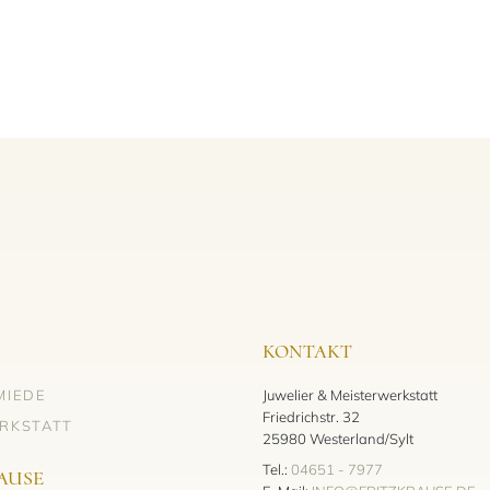
KONTAKT
MIEDE
Juwelier & Meisterwerkstatt
Friedrichstr. 32
RKSTATT
25980 Westerland/Sylt
Tel.:
04651 - 7977
AUSE