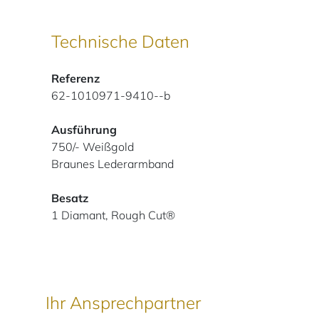
Technische Daten
Referenz
62-1010971-9410--b
Ausführung
750/- Weißgold
Braunes Lederarmband
Besatz
1 Diamant, Rough Cut®
Ihr Ansprechpartner