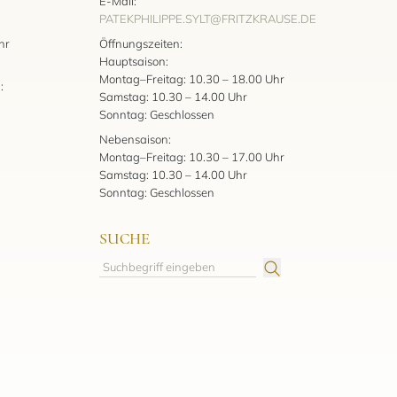
E-Mail:
PATEKPHILIPPE.SYLT@FRITZKRAUSE.DE
:
hr
Öffnungszeiten:
Hauptsaison:
Montag–Freitag: 10.30 – 18.00 Uhr
:
Samstag: 10.30 – 14.00 Uhr
Sonntag: Geschlossen
Nebensaison:
Montag–Freitag: 10.30 – 17.00 Uhr
Samstag: 10.30 – 14.00 Uhr
Sonntag: Geschlossen
SUCHE