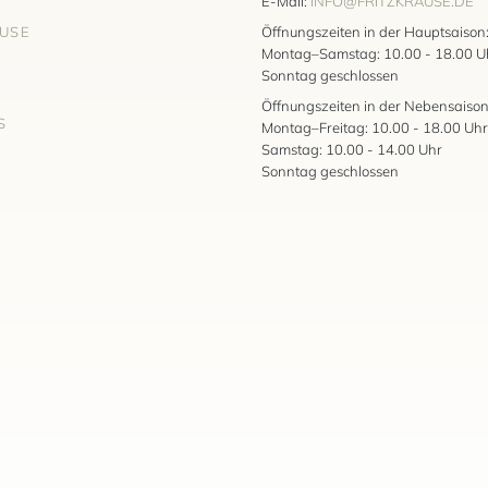
E-Mail:
INFO@FRITZKRAUSE.DE
AUSE
Öffnungszeiten in der Hauptsaison
Montag–Samstag: 10.00 - 18.00 U
Sonntag geschlossen
Öffnungszeiten in der Nebensaison
S
Montag–Freitag: 10.00 - 18.00 Uhr
Samstag: 10.00 - 14.00 Uhr
Sonntag geschlossen