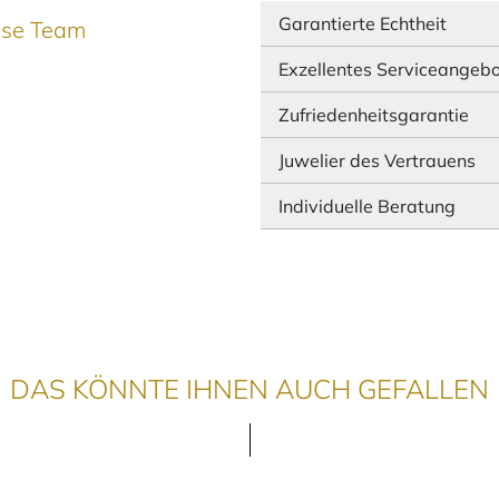
Garantierte Echtheit
ause Team
Exzellentes Serviceangeb
Zufriedenheitsgarantie
Juwelier des Vertrauens
Individuelle Beratung
DAS KÖNNTE IHNEN AUCH GEFALLEN