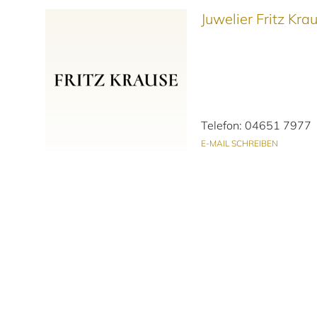
Juwelier Fritz Kr
Telefon: 04651 7977
E-MAIL SCHREIBEN