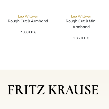
Leo Wittwer
Leo Wittwer
Rough Cut® Armband
Rough Cut® Mini
Leo Wittwer Rough Cut® Armband, Ref: 62-1
Armband
2.800,00 €
Leo Wittwer Ro
1.850,00 €