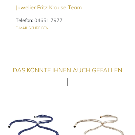
Juwelier Fritz Krause Team
Telefon: 04651 7977
E-MAIL SCHREIBEN
DAS KÖNNTE IHNEN AUCH GEFALLEN