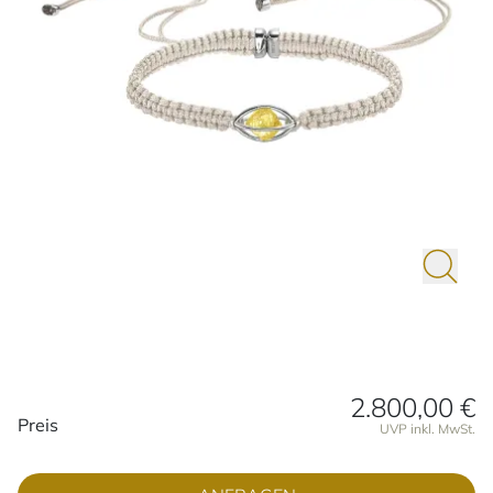
2.800,00 €
Preisinformationen
Preis
UVP inkl. MwSt.