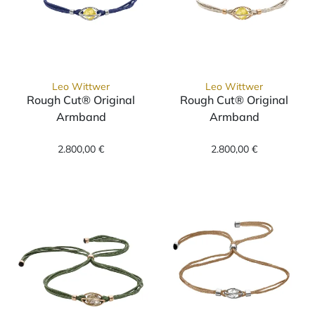
Leo Wittwer
Leo Wittwer
Rough Cut® Original
Rough Cut® Original
Armband
Armband
Leo Wittwer Rough Cut® Original Armband, 
Leo Wittwer Ro
2.800,00 €
2.800,00 €