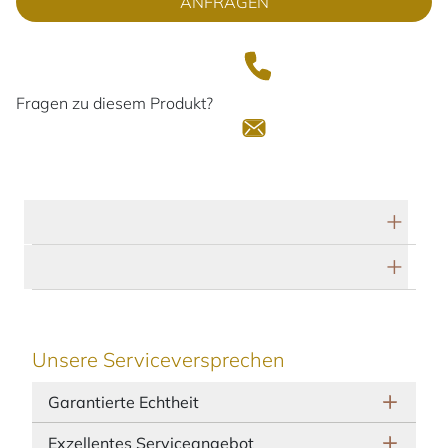
ANFRAGEN
Fragen zu diesem Produkt?
Technische Daten
Herstellerbeschreibung
Unsere Serviceversprechen
Garantierte Echtheit
Exzellentes Serviceangebot