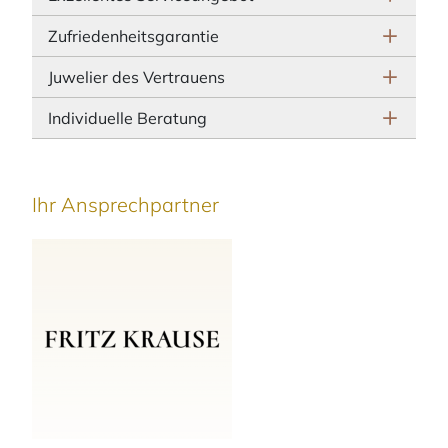
Zufriedenheitsgarantie
Juwelier des Vertrauens
Individuelle Beratung
Ihr Ansprechpartner