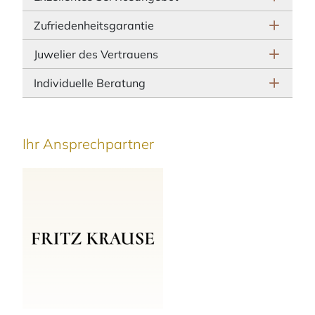
Zufriedenheitsgarantie
Juwelier des Vertrauens
Individuelle Beratung
Ihr Ansprechpartner