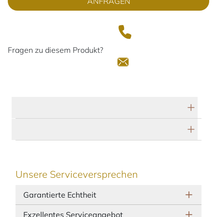
ANFRAGEN
Fragen zu diesem Produkt?
Technische Daten
Herstellerbeschreibung
Unsere Serviceversprechen
Garantierte Echtheit
Exzellentes Serviceangebot