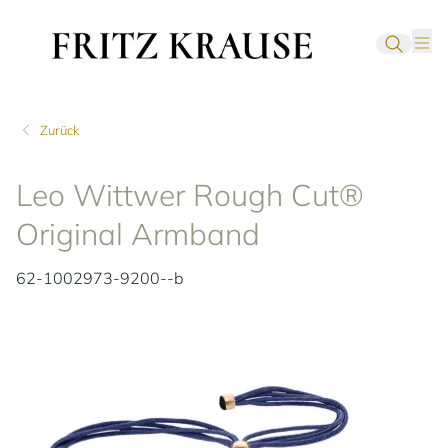
Zurück
Leo Wittwer Rough Cut®
Original Armband
62-1002973-9200--b