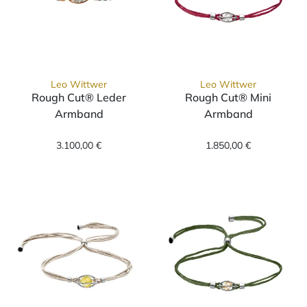
Leo Wittwer
Leo Wittwer
Rough Cut® Leder
Rough Cut® Mini
Armband
Armband
Leo Wittwer Rough Cut® Leder Armband, Ref
Leo Wittwer Ro
3.100,00 €
1.850,00 €