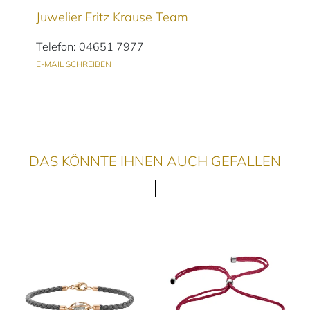
Juwelier Fritz Krause Team
Telefon: 04651 7977
E-MAIL SCHREIBEN
DAS KÖNNTE IHNEN AUCH GEFALLEN