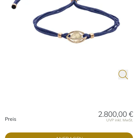
2.800,00 €
Preisinformationen
Preis
UVP inkl. MwSt.