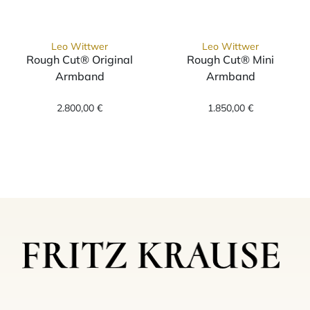
Leo Wittwer
Leo Wittwer
Rough Cut® Original
Rough Cut® Mini
Armband
Armband
Leo Wittwer Rough Cut® Original Armband, 
Leo Wittwer Ro
2.800,00 €
1.850,00 €