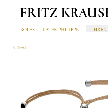
ROLEX
PATEK PHILIPPE
UHREN
Zurück