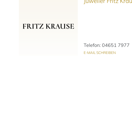
Juwelier Fritz Kr
Telefon: 04651 7977
E-MAIL SCHREIBEN