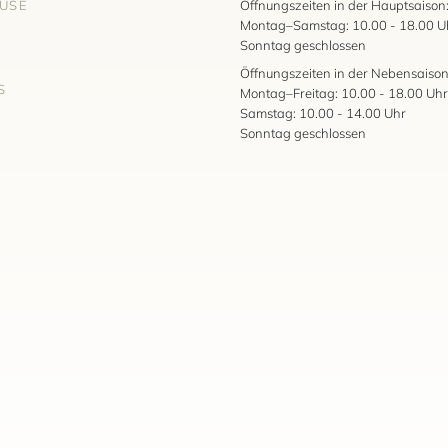
AUSE
Öffnungszeiten in der Hauptsaison
Montag–Samstag: 10.00 - 18.00 U
Sonntag geschlossen
Öffnungszeiten in der Nebensaison
S
Montag–Freitag: 10.00 - 18.00 Uhr
Samstag: 10.00 - 14.00 Uhr
Sonntag geschlossen