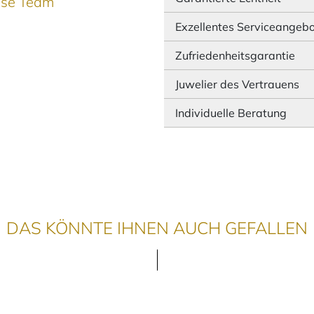
ause Team
Exzellentes Serviceangeb
Zufriedenheitsgarantie
Juwelier des Vertrauens
Individuelle Beratung
DAS KÖNNTE IHNEN AUCH GEFALLEN