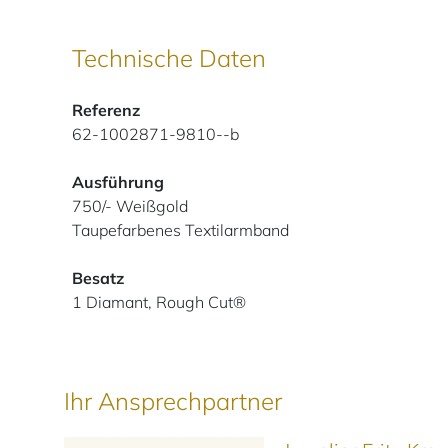
Technische Daten
Referenz
62-1002871-9810--b
Ausführung
750/- Weißgold
Taupefarbenes Textilarmband
Besatz
1 Diamant, Rough Cut®
Ihr Ansprechpartner