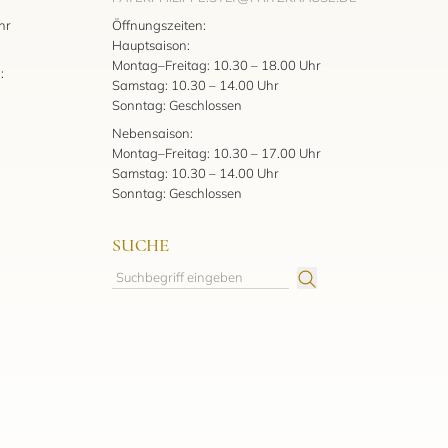
:
hr
Öffnungszeiten:
Hauptsaison:
Montag–Freitag: 10.30 – 18.00 Uhr
:
Samstag: 10.30 – 14.00 Uhr
Sonntag: Geschlossen
Nebensaison:
Montag–Freitag: 10.30 – 17.00 Uhr
Samstag: 10.30 – 14.00 Uhr
Sonntag: Geschlossen
SUCHE