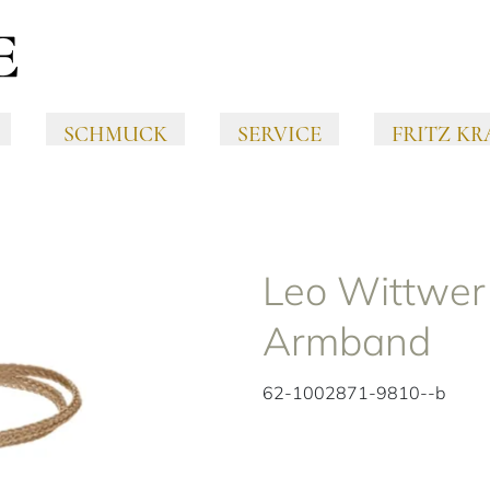
SCHMUCK
SERVICE
FRITZ KR
Leo Wittwer
Armband
62-1002871-9810--b