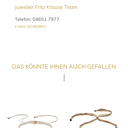
Juwelier Fritz Krause Team
Telefon: 04651 7977
E-MAIL SCHREIBEN
DAS KÖNNTE IHNEN AUCH GEFALLEN