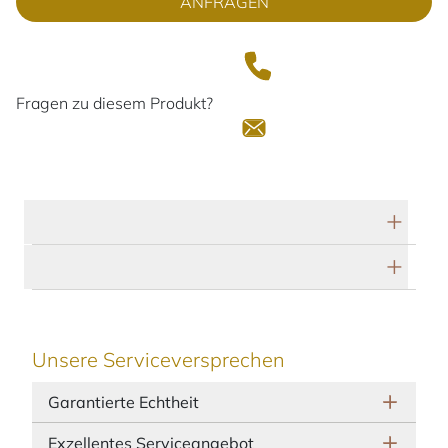
ANFRAGEN
Fragen zu diesem Produkt?
Technische Daten
Herstellerbeschreibung
Unsere Serviceversprechen
Garantierte Echtheit
Exzellentes Serviceangebot