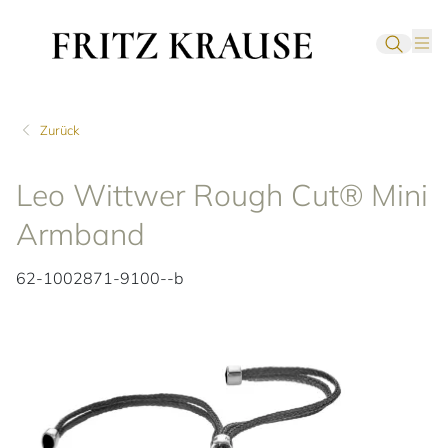
Zurück
Leo Wittwer Rough Cut® Mini
Armband
62-1002871-9100--b