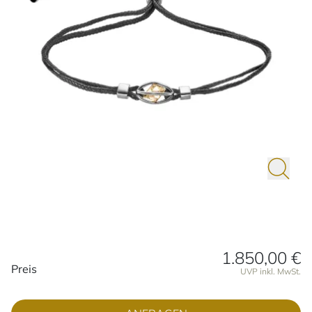
1.850,00 €
Preisinformationen
Preis
UVP inkl. MwSt.