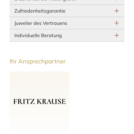
Zufriedenheitsgarantie
Juwelier des Vertrauens
Individuelle Beratung
Ihr Ansprechpartner