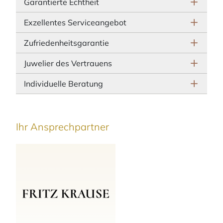
Garantierte Echtheit
Exzellentes Serviceangebot
Zufriedenheitsgarantie
Juwelier des Vertrauens
Individuelle Beratung
Ihr Ansprechpartner