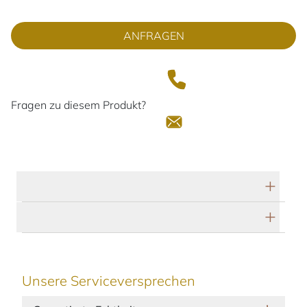
ANFRAGEN
Fragen zu diesem Produkt?
Technische Daten
Herstellerbeschreibung
Unsere Serviceversprechen