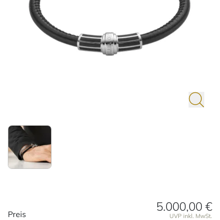
5.000,00 €
Preisinformationen
Preis
UVP inkl. MwSt.