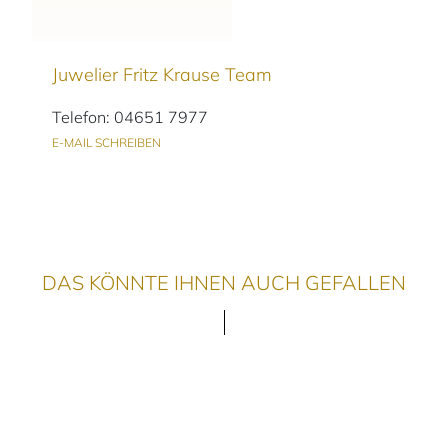
Juwelier Fritz Krause Team
Telefon: 04651 7977
E-MAIL SCHREIBEN
DAS KÖNNTE IHNEN AUCH GEFALLEN