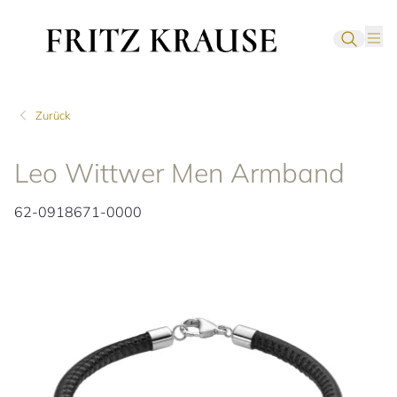
Zurück
Leo Wittwer Men Armband
62-0918671-0000