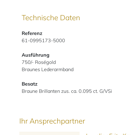
Technische Daten
Referenz
61-0995173-5000
Ausführung
750/- Roségold
Braunes Lederarmband
Besatz
Braune Brillanten zus. ca. 0.095 ct. G/VSi
Ihr Ansprechpartner