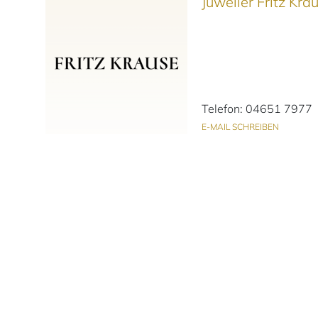
Juwelier Fritz Kr
Telefon: 04651 7977
E-MAIL SCHREIBEN