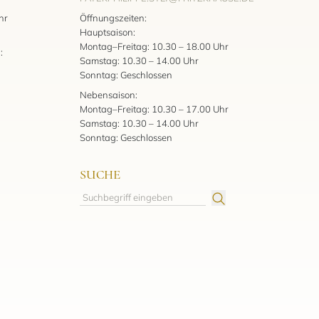
:
hr
Öffnungszeiten:
Hauptsaison:
Montag–Freitag: 10.30 – 18.00 Uhr
:
Samstag: 10.30 – 14.00 Uhr
Sonntag: Geschlossen
Nebensaison:
Montag–Freitag: 10.30 – 17.00 Uhr
Samstag: 10.30 – 14.00 Uhr
Sonntag: Geschlossen
SUCHE