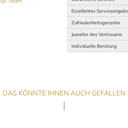
ause Team
Exzellentes Serviceangeb
Zufriedenheitsgarantie
Juwelier des Vertrauens
Individuelle Beratung
DAS KÖNNTE IHNEN AUCH GEFALLEN