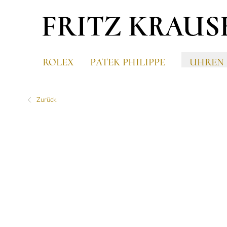
ROLEX
PATEK PHILIPPE
UHREN
Zurück