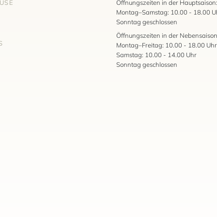
AUSE
Öffnungszeiten in der Hauptsaison
Montag–Samstag: 10.00 - 18.00 U
Sonntag geschlossen
Öffnungszeiten in der Nebensaison
S
Montag–Freitag: 10.00 - 18.00 Uhr
Samstag: 10.00 - 14.00 Uhr
Sonntag geschlossen