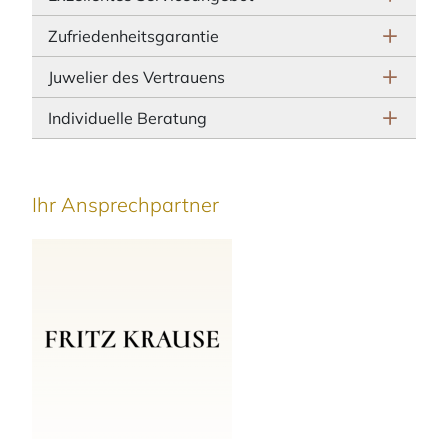
Zufriedenheitsgarantie
Juwelier des Vertrauens
Individuelle Beratung
Ihr Ansprechpartner