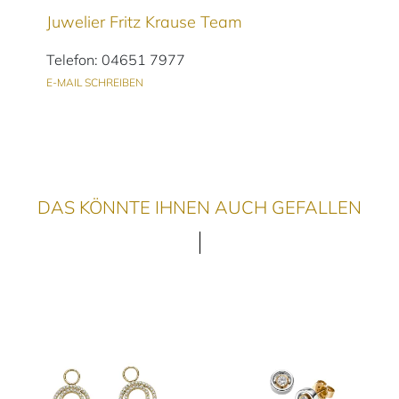
Juwelier Fritz Krause Team
Telefon: 04651 7977
E-MAIL SCHREIBEN
DAS KÖNNTE IHNEN AUCH GEFALLEN