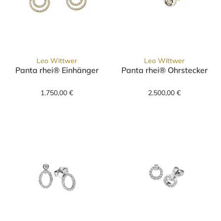
Leo Wittwer
Leo Wittwer
Panta rhei® Einhänger
Panta rhei® Ohrstecker
Leo Wittwer Panta rhei® Einhänger, Ref: 25
Leo Wittwer Pa
1.750,00 €
2.500,00 €