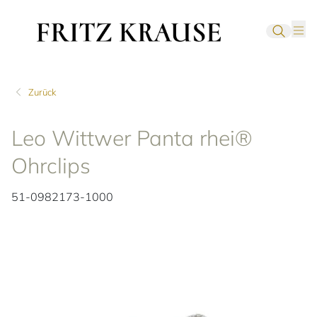
Zurück
Leo Wittwer Panta rhei®
Ohrclips
51-0982173-1000