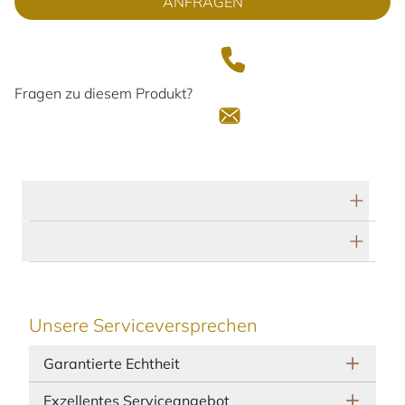
ANFRAGEN
Fragen zu diesem Produkt?
Technische Daten
Herstellerbeschreibung
Unsere Serviceversprechen
Garantierte Echtheit
Exzellentes Serviceangebot