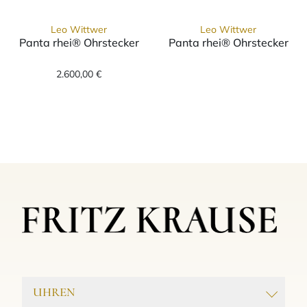
Leo Wittwer
Leo Wittwer
Panta rhei® Ohrstecker
Panta rhei® Ohrstecker
Leo Wittwer Panta rhei® Ohrstecker, Ref: 4
Leo Wittwer Pa
2.600,00 €
UHREN