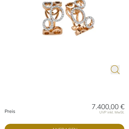
7.400,00 €
Preisinformationen
Preis
UVP inkl. MwSt.