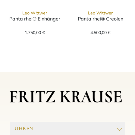
Leo Wittwer
Leo Wittwer
Panta rhei® Einhänger
Panta rhei® Creolen
Leo Wittwer Panta rhei® Einhänger, Ref: 25
Leo Wittwer Pa
1.750,00 €
4.500,00 €
UHREN