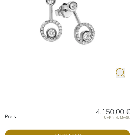
4.150,00 €
Preisinformationen
Preis
UVP inkl. MwSt.