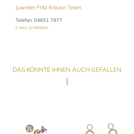
Juwelier Fritz Krause Team
Telefon: 04651 7977
E-MAIL SCHREIBEN
DAS KÖNNTE IHNEN AUCH GEFALLEN