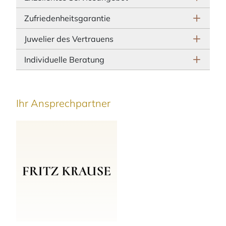
Zufriedenheitsgarantie
Juwelier des Vertrauens
Individuelle Beratung
Ihr Ansprechpartner