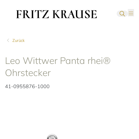
Zurück
Leo Wittwer Panta rhei®
Ohrstecker
41-0955876-1000