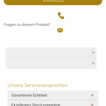
ANFRAGEN
Fragen zu diesem Produkt?
Technische Daten
Herstellerbeschreibung
Unsere Serviceversprechen
Garantierte Echtheit
Exzellentes Serviceangebot