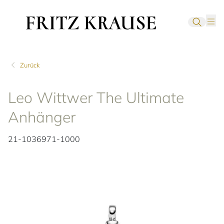
Zurück
Leo Wittwer The Ultimate
Anhänger
21-1036971-1000