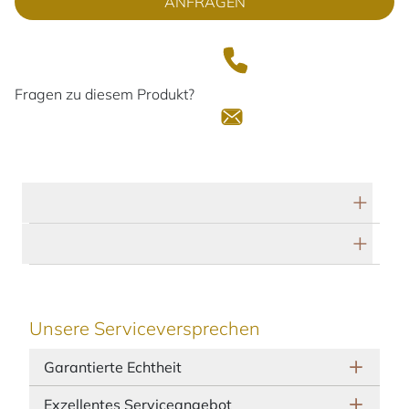
ANFRAGEN
Fragen zu diesem Produkt?
Technische Daten
Herstellerbeschreibung
Unsere Serviceversprechen
Garantierte Echtheit
Exzellentes Serviceangebot