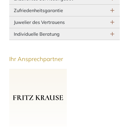
Zufriedenheitsgarantie
Juwelier des Vertrauens
Individuelle Beratung
Ihr Ansprechpartner