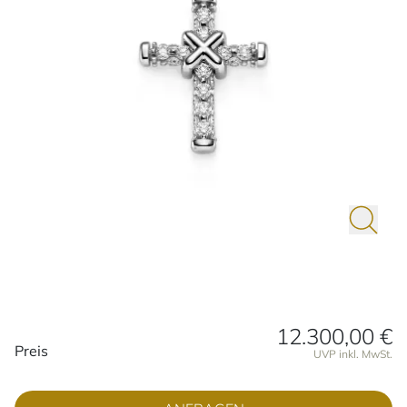
12.300,00 €
Preisinformationen
Preis
UVP inkl. MwSt.