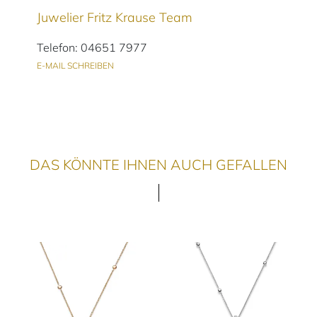
Juwelier Fritz Krause Team
Telefon: 04651 7977
E-MAIL SCHREIBEN
DAS KÖNNTE IHNEN AUCH GEFALLEN