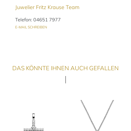
Juwelier Fritz Krause Team
Telefon: 04651 7977
E-MAIL SCHREIBEN
DAS KÖNNTE IHNEN AUCH GEFALLEN