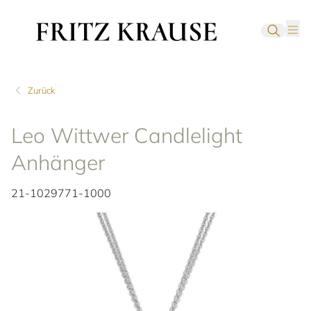
Zurück
Leo Wittwer Candlelight
Anhänger
21-1029771-1000