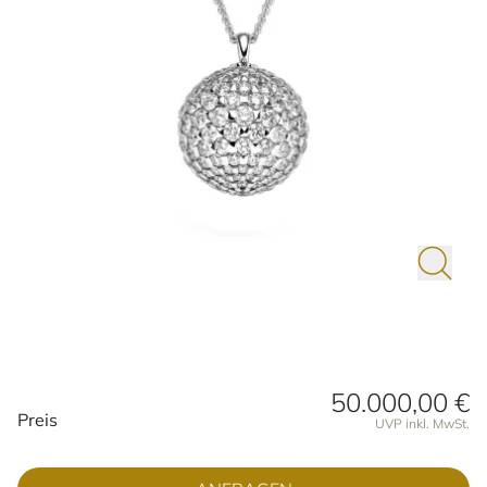
50.000,00 €
Preisinformationen
Preis
UVP inkl. MwSt.