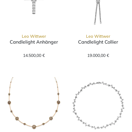
Leo Wittwer
Leo Wittwer
Candlelight Anhänger
Candlelight Collier
Leo Wittwer Candlelight Anhänger, Ref: 21-
Leo Wittwer Can
14.500,00 €
19.000,00 €