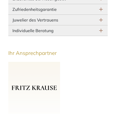
Zufriedenheitsgarantie
Juwelier des Vertrauens
Individuelle Beratung
Ihr Ansprechpartner