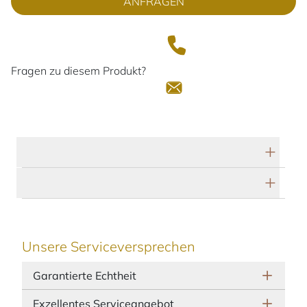
ANFRAGEN
Fragen zu diesem Produkt?
Technische Daten
Herstellerbeschreibung
Unsere Serviceversprechen
Garantierte Echtheit
Exzellentes Serviceangebot