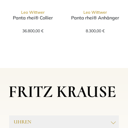
Leo Wittwer
Leo Wittwer
Panta rhei® Collier
Panta rhei® Anhänger
Leo Wittwer Panta rhei® Collier, Ref: 31-09
Leo Wittwer Pa
36.800,00 €
8.300,00 €
UHREN