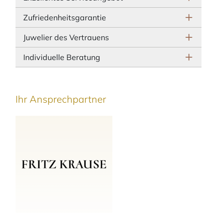
Zufriedenheitsgarantie
Juwelier des Vertrauens
Individuelle Beratung
Ihr Ansprechpartner