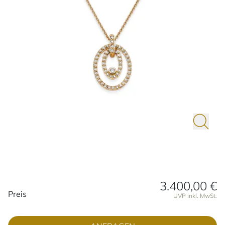
3.400,00 €
Preisinformationen
Preis
UVP inkl. MwSt.