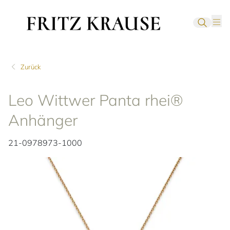
Zurück
Leo Wittwer Panta rhei®
Anhänger
21-0978973-1000