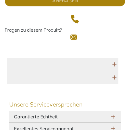
ANFRAGEN
Fragen zu diesem Produkt?
Technische Daten
Herstellerbeschreibung
Unsere Serviceversprechen
Garantierte Echtheit
Exzellentes Serviceangebot