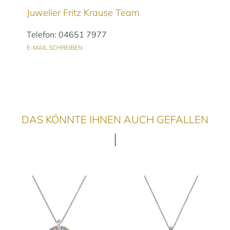
Juwelier Fritz Krause Team
Telefon: 04651 7977
E-MAIL SCHREIBEN
DAS KÖNNTE IHNEN AUCH GEFALLEN