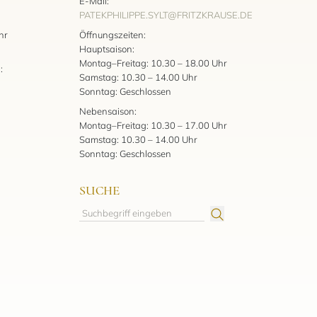
E-Mail:
PATEKPHILIPPE.SYLT@FRITZKRAUSE.DE
:
hr
Öffnungszeiten:
Hauptsaison:
Montag–Freitag: 10.30 – 18.00 Uhr
:
Samstag: 10.30 – 14.00 Uhr
Sonntag: Geschlossen
Nebensaison:
Montag–Freitag: 10.30 – 17.00 Uhr
Samstag: 10.30 – 14.00 Uhr
Sonntag: Geschlossen
SUCHE