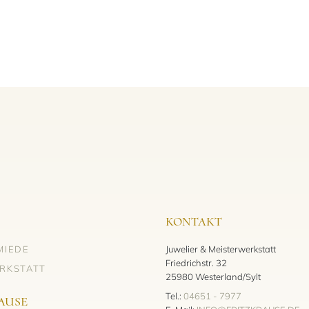
KONTAKT
MIEDE
Juwelier & Meisterwerkstatt
Friedrichstr. 32
RKSTATT
25980 Westerland/Sylt
Tel.:
04651 - 7977
AUSE