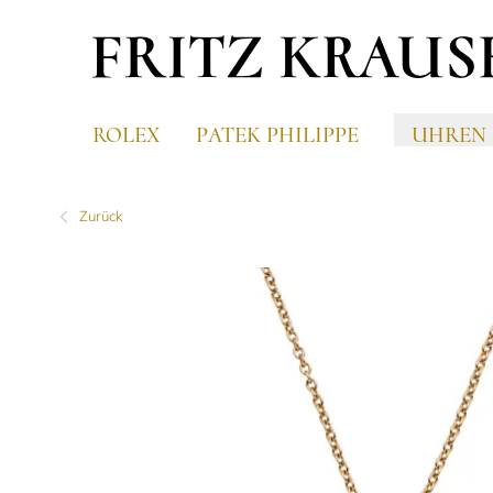
ROLEX
PATEK PHILIPPE
UHREN
Zurück