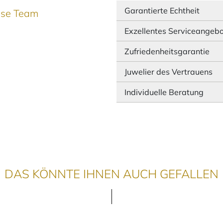
Garantierte Echtheit
ause Team
Exzellentes Serviceangeb
Zufriedenheitsgarantie
Juwelier des Vertrauens
Individuelle Beratung
DAS KÖNNTE IHNEN AUCH GEFALLEN