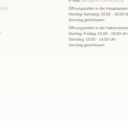
E-Mail:
INFO@FRITZKRAUSE.DE
AUSE
Öffnungszeiten in der Hauptsaison
Montag–Samstag: 10.00 - 18.00 U
Sonntag geschlossen
Öffnungszeiten in der Nebensaison
S
Montag–Freitag: 10.00 - 18.00 Uhr
Samstag: 10.00 - 14.00 Uhr
Sonntag geschlossen