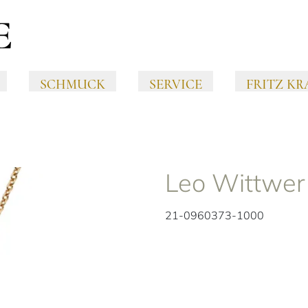
SCHMUCK
SERVICE
FRITZ KR
Leo Wittwer
21-0960373-1000