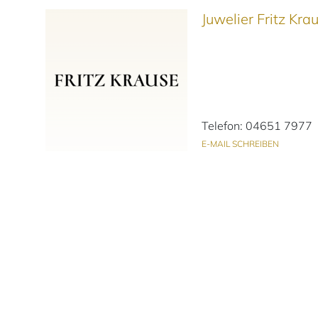
Juwelier Fritz Kr
Telefon: 04651 7977
E-MAIL SCHREIBEN