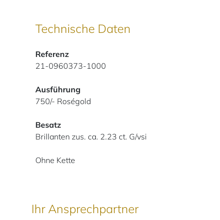
Technische Daten
Referenz
21-0960373-1000
Ausführung
750/- Roségold
Besatz
Brillanten zus. ca. 2.23 ct. G/vsi
Ohne Kette
Ihr Ansprechpartner