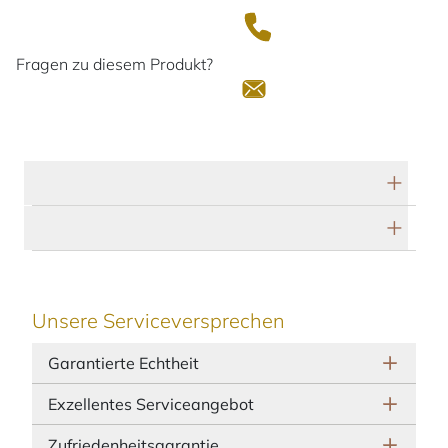
Fragen zu diesem Produkt?
Technische Daten
Herstellerbeschreibung
Unsere Serviceversprechen
Garantierte Echtheit
Exzellentes Serviceangebot
Zufriedenheitsgarantie