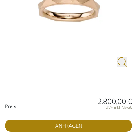
2.800,00 €
Preisinformationen
Preis
UVP inkl. MwSt.
ANFRAGEN