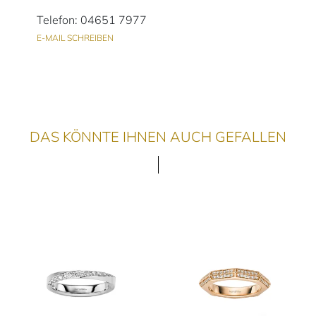
Telefon: 04651 7977
E-MAIL SCHREIBEN
DAS KÖNNTE IHNEN AUCH GEFALLEN