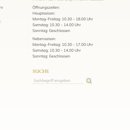
:
hr
Öffnungszeiten:
Hauptsaison:
Montag–Freitag: 10.30 – 18.00 Uhr
:
Samstag: 10.30 – 14.00 Uhr
Sonntag: Geschlossen
Nebensaison:
Montag–Freitag: 10.30 – 17.00 Uhr
Samstag: 10.30 – 14.00 Uhr
Sonntag: Geschlossen
SUCHE