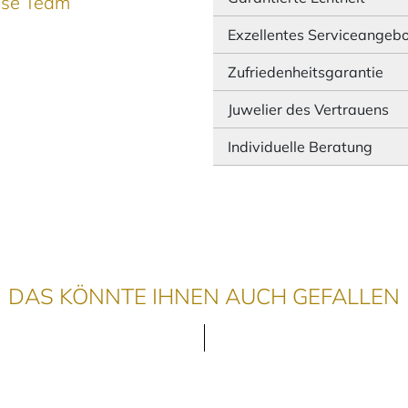
ause Team
Exzellentes Serviceangeb
Zufriedenheitsgarantie
Juwelier des Vertrauens
Individuelle Beratung
DAS KÖNNTE IHNEN AUCH GEFALLEN