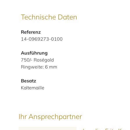
Technische Daten
Referenz
14-0969273-0100
Ausführung
750/- Roségold
Ringweite: 6 mm
Besatz
Kaltemaille
Ihr Ansprechpartner