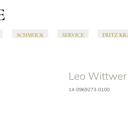
SCHMUCK
SERVICE
FRITZ KR
Leo Wittwer
14-0969273-0100