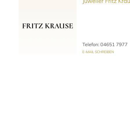
Juwelier Fritz Kr
Telefon: 04651 7977
E-MAIL SCHREIBEN