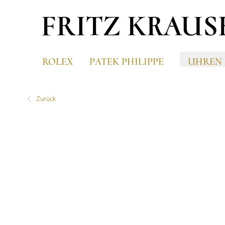
ROLEX
PATEK PHILIPPE
UHREN
Zurück