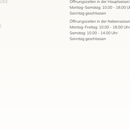
AUSE
Öffnungszeiten in der Hauptsaison
Montag–Samstag: 10.00 - 18.00 U
Sonntag geschlossen
Öffnungszeiten in der Nebensaison
S
Montag–Freitag: 10.00 - 18.00 Uhr
Samstag: 10.00 - 14.00 Uhr
Sonntag geschlossen