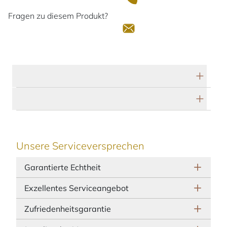
Fragen zu diesem Produkt?
Technische Daten
Herstellerbeschreibung
Unsere Serviceversprechen
Garantierte Echtheit
Exzellentes Serviceangebot
Zufriedenheitsgarantie