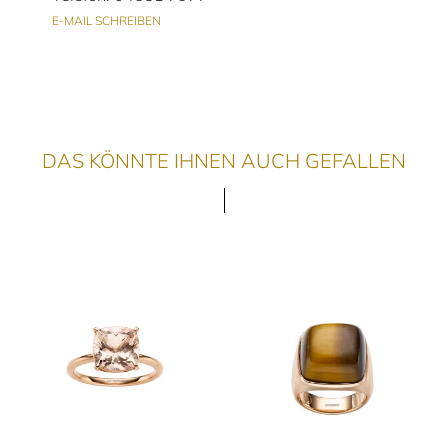
E-MAIL SCHREIBEN
DAS KÖNNTE IHNEN AUCH GEFALLEN