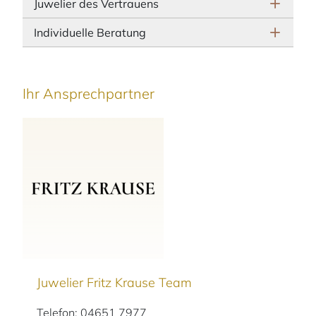
Juwelier des Vertrauens
Individuelle Beratung
Ihr Ansprechpartner
Juwelier Fritz Krause Team
Telefon: 04651 7977