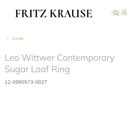
Zurück
Leo Wittwer Contemporary
Sugar Loaf Ring
12-0990573-0027