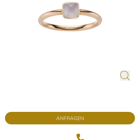
ANFRAGEN