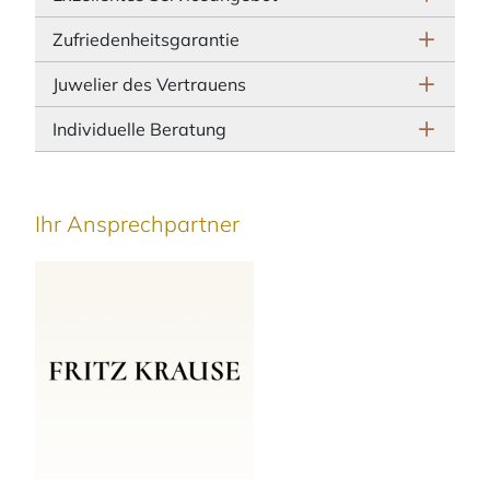
Zufriedenheitsgarantie
Juwelier des Vertrauens
Individuelle Beratung
Ihr Ansprechpartner