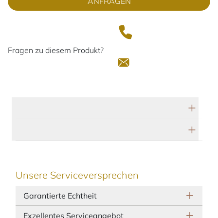
ANFRAGEN
Fragen zu diesem Produkt?
Technische Daten
Herstellerbeschreibung
Unsere Serviceversprechen
Garantierte Echtheit
Exzellentes Serviceangebot