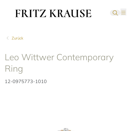
Zurück
Leo Wittwer Contemporary
Ring
12-0975773-1010