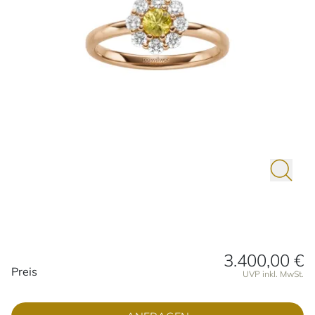
3.400,00 €
Preisinformationen
Preis
UVP inkl. MwSt.