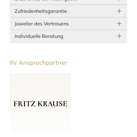
Zufriedenheitsgarantie
Juwelier des Vertrauens
Individuelle Beratung
Ihr Ansprechpartner