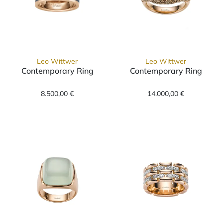
Leo Wittwer
Leo Wittwer
Contemporary Ring
Contemporary Ring
Leo Wittwer Contemporary Ring, Ref: 11-09
Leo Wittwer Co
8.500,00 €
14.000,00 €