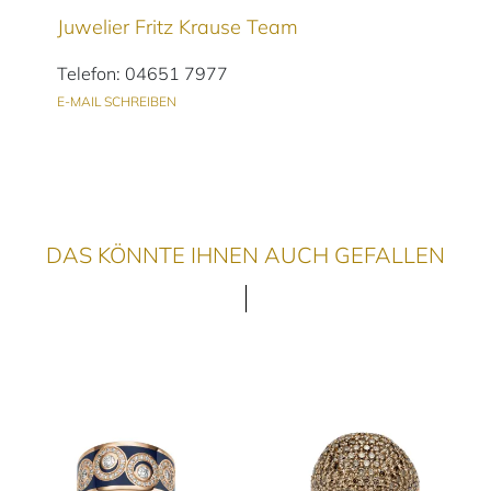
Juwelier Fritz Krause Team
Telefon: 04651 7977
E-MAIL SCHREIBEN
DAS KÖNNTE IHNEN AUCH GEFALLEN