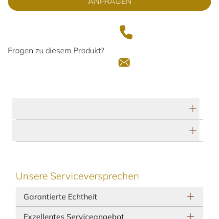
ANFRAGEN
Fragen zu diesem Produkt?
Technische Daten
Herstellerbeschreibung
Unsere Serviceversprechen
Garantierte Echtheit
Exzellentes Serviceangebot