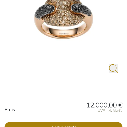
12.000,00 €
Preisinformationen
Preis
UVP inkl. MwSt.