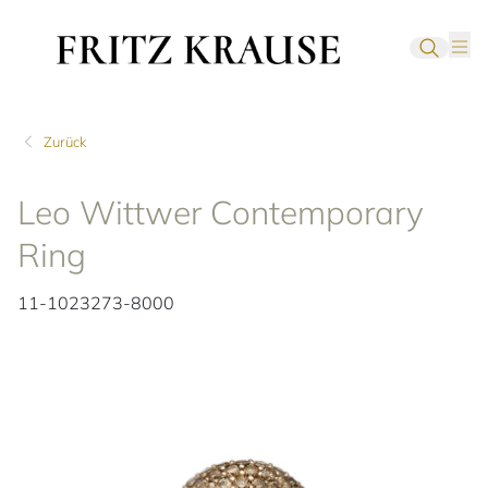
Zurück
Leo Wittwer Contemporary
Ring
11-1023273-8000