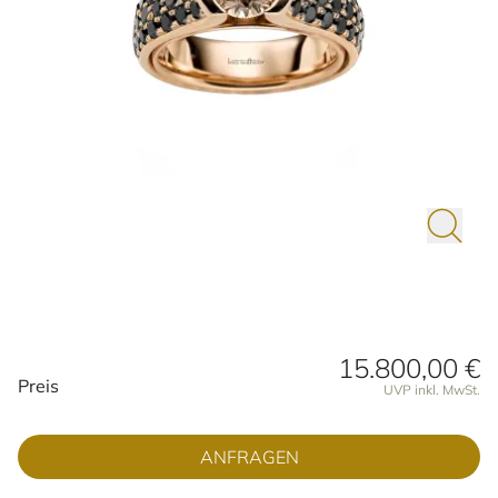
15.800,00 €
Preisinformationen
Preis
UVP inkl. MwSt.
ANFRAGEN