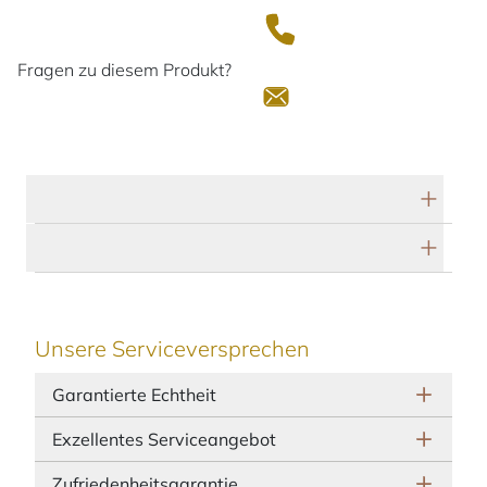
Fragen zu diesem Produkt?
Technische Daten
Herstellerbeschreibung
Unsere Serviceversprechen
Garantierte Echtheit
Exzellentes Serviceangebot
Zufriedenheitsgarantie