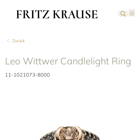
Zurück
Leo Wittwer Candlelight Ring
11-1021073-8000