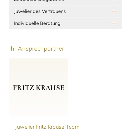
Juwelier des Vertrauens
Individuelle Beratung
Ihr Ansprechpartner
Juwelier Fritz Krause Team