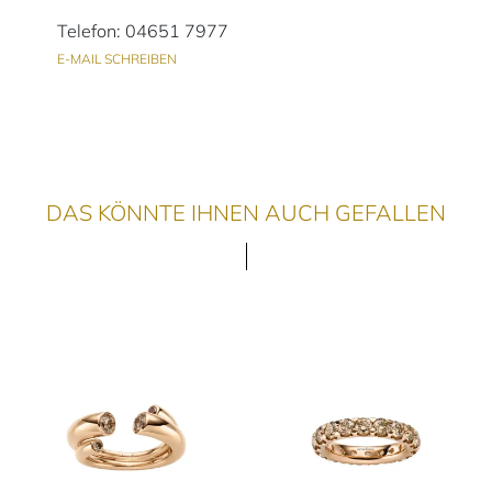
Telefon: 04651 7977
E-MAIL SCHREIBEN
DAS KÖNNTE IHNEN AUCH GEFALLEN