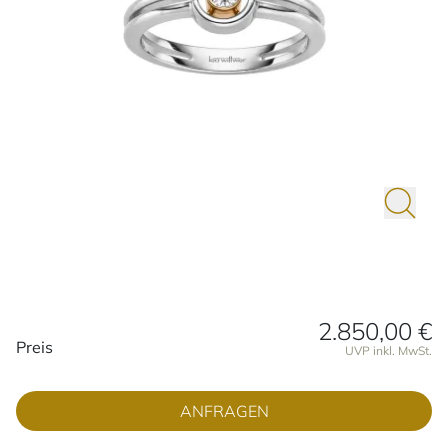
2.850,00 €
Preisinformationen
Preis
UVP inkl. MwSt.
ANFRAGEN