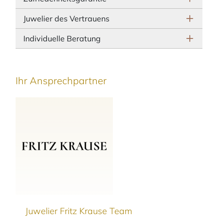
Juwelier des Vertrauens
Individuelle Beratung
Ihr Ansprechpartner
Juwelier Fritz Krause Team