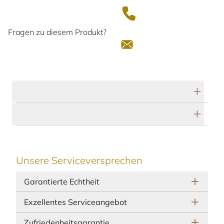
Fragen zu diesem Produkt?
Technische Daten
Herstellerbeschreibung
Unsere Serviceversprechen
Garantierte Echtheit
Exzellentes Serviceangebot
Zufriedenheitsgarantie