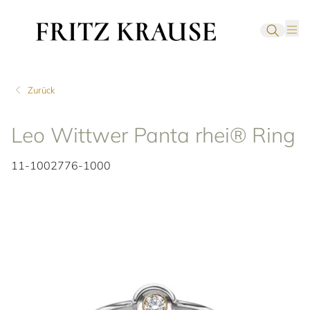
Zurück
Leo Wittwer Panta rhei® Ring
11-1002776-1000