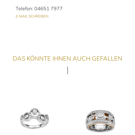
Telefon: 04651 7977
E-MAIL SCHREIBEN
DAS KÖNNTE IHNEN AUCH GEFALLEN