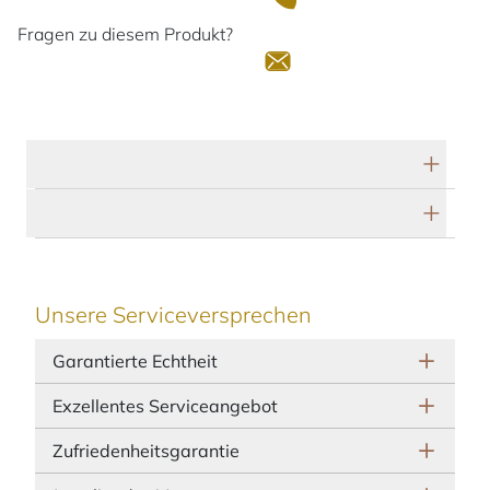
Fragen zu diesem Produkt?
Technische Daten
Herstellerbeschreibung
Unsere Serviceversprechen
Garantierte Echtheit
Exzellentes Serviceangebot
Zufriedenheitsgarantie