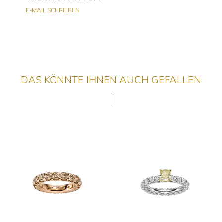
E-MAIL SCHREIBEN
DAS KÖNNTE IHNEN AUCH GEFALLEN