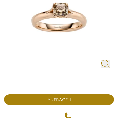
ANFRAGEN