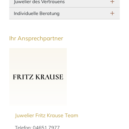
Juwelier des Vertrauens
Individuelle Beratung
Ihr Ansprechpartner
Juwelier Fritz Krause Team
Telefon: 04651 7977