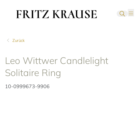
Zurück
Leo Wittwer Candlelight
Solitaire Ring
10-0999673-9906