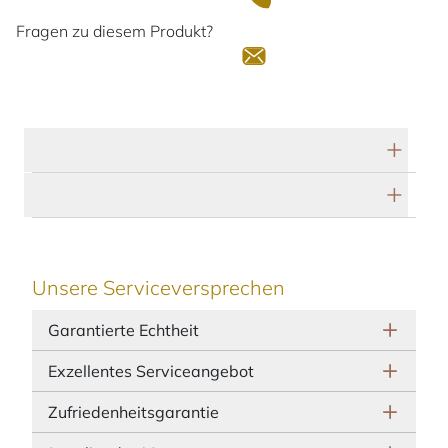
Fragen zu diesem Produkt?
Technische Daten
Herstellerbeschreibung
Unsere Serviceversprechen
Garantierte Echtheit
Exzellentes Serviceangebot
Zufriedenheitsgarantie