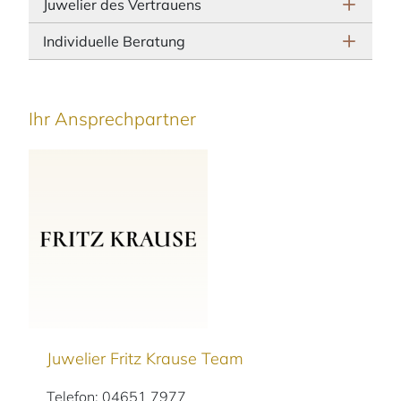
Juwelier des Vertrauens
Individuelle Beratung
Ihr Ansprechpartner
Juwelier Fritz Krause Team
Telefon: 04651 7977