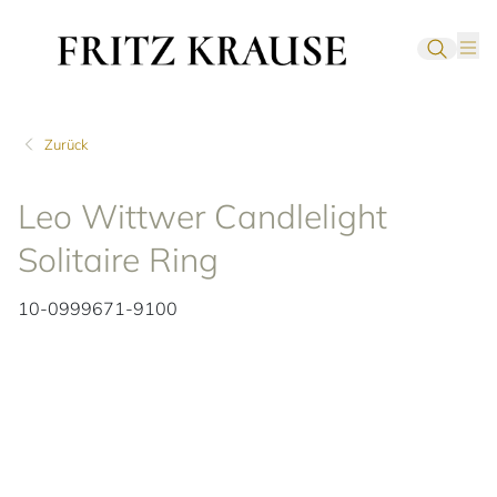
Zurück
Leo Wittwer Candlelight
Solitaire Ring
10-0999671-9100