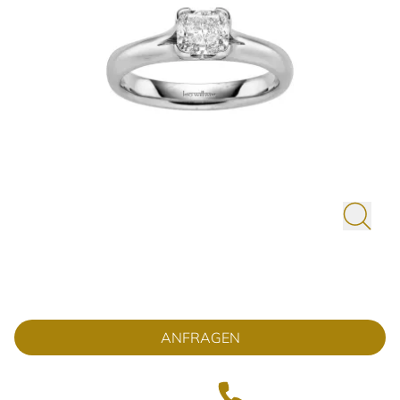
ANFRAGEN