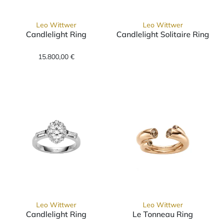
Leo Wittwer
Leo Wittwer
Candlelight Ring
Candlelight Solitaire Ring
Leo Wittwer Candlelight Ring, Ref: 11-1021
Leo Wittwer Ca
15.800,00 €
Leo Wittwer
Leo Wittwer
Candlelight Ring
Le Tonneau Ring