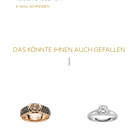
E-MAIL SCHREIBEN
DAS KÖNNTE IHNEN AUCH GEFALLEN