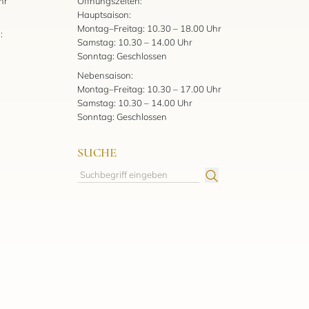
hr
Öffnungszeiten:
Hauptsaison:
Montag–Freitag: 10.30 – 18.00 Uhr
:
Samstag: 10.30 – 14.00 Uhr
Sonntag: Geschlossen
Nebensaison:
Montag–Freitag: 10.30 – 17.00 Uhr
Samstag: 10.30 – 14.00 Uhr
Sonntag: Geschlossen
SUCHE