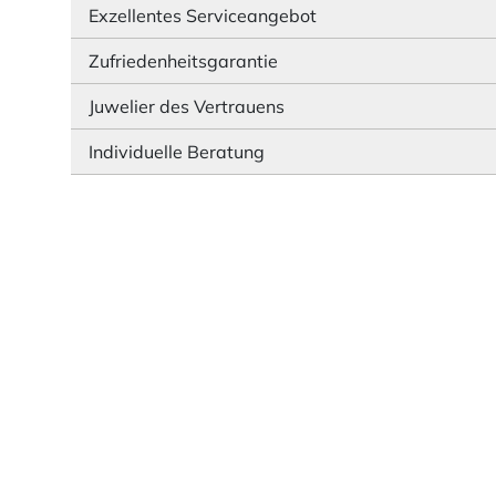
Exzellentes Serviceangebot
Zufriedenheitsgarantie
Juwelier des Vertrauens
Individuelle Beratung