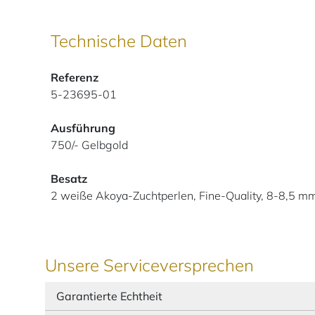
Technische Daten
Referenz
5-23695-01
Ausführung
750/- Gelbgold
Besatz
2 weiße Akoya-Zuchtperlen, Fine-Quality, 8-8,5 m
Unsere Serviceversprechen
Garantierte Echtheit