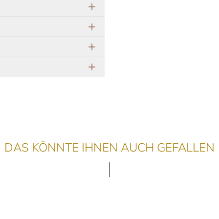
DAS KÖNNTE IHNEN AUCH GEFALLEN