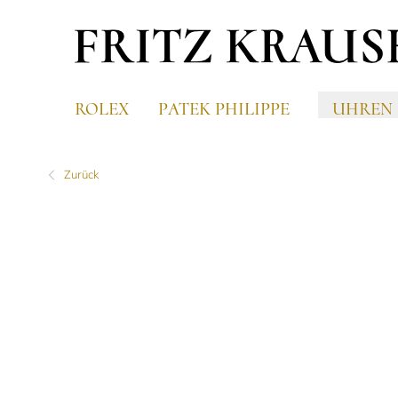
ROLEX
PATEK PHILIPPE
UHREN
Zurück