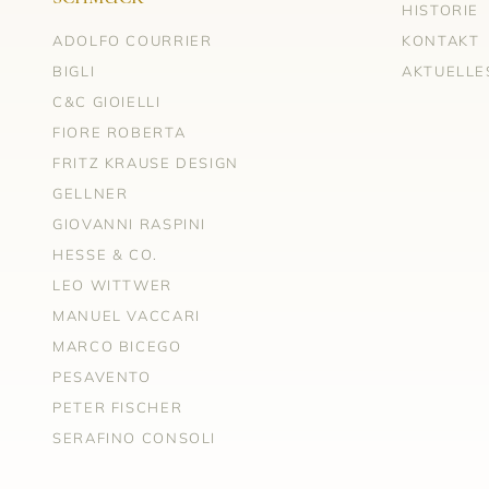
HISTORIE
ADOLFO COURRIER
KONTAKT
BIGLI
AKTUELLE
C&C GIOIELLI
FIORE ROBERTA
FRITZ KRAUSE DESIGN
GELLNER
GIOVANNI RASPINI
HESSE & CO.
LEO WITTWER
MANUEL VACCARI
MARCO BICEGO
PESAVENTO
PETER FISCHER
SERAFINO CONSOLI