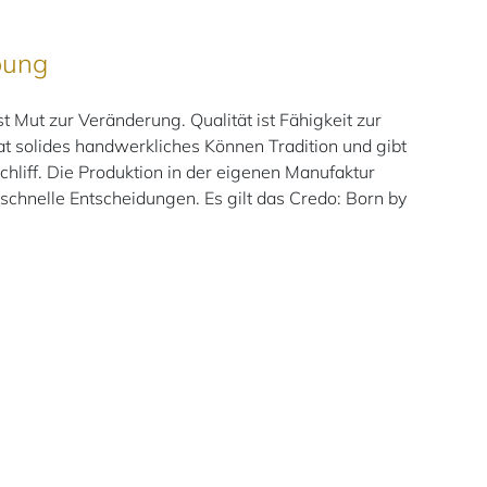
bung
 Mut zur Veränderung. Qualität ist Fähigkeit zur
at solides handwerkliches Können Tradition und gibt
chliff. Die Produktion in der eigenen Manufaktur
chnelle Entscheidungen. Es gilt das Credo: Born by