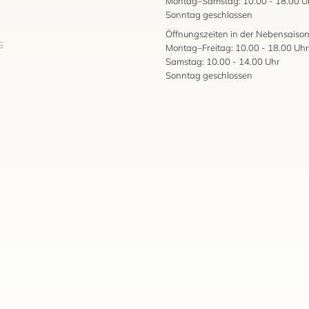
Montag–Samstag: 10.00 - 18.00 U
Sonntag geschlossen
Öffnungszeiten in der Nebensaison
S
Montag–Freitag: 10.00 - 18.00 Uhr
Samstag: 10.00 - 14.00 Uhr
Sonntag geschlossen