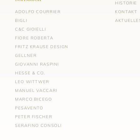
HISTORIE
ADOLFO COURRIER
KONTAKT
BIGLI
AKTUELLE
C&C GIOIELLI
FIORE ROBERTA
FRITZ KRAUSE DESIGN
GELLNER
GIOVANNI RASPINI
HESSE & CO.
LEO WITTWER
MANUEL VACCARI
MARCO BICEGO
PESAVENTO
PETER FISCHER
SERAFINO CONSOLI