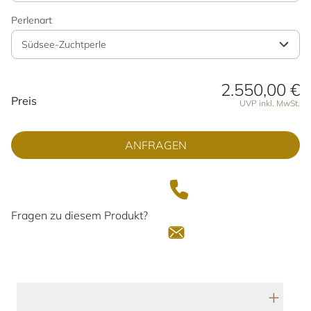
Perlenart
Südsee-Zuchtperle
2.550,00 €
Preisinformationen
Preis
UVP inkl. MwSt.
ANFRAGEN
Fragen zu diesem Produkt?
Technische Daten