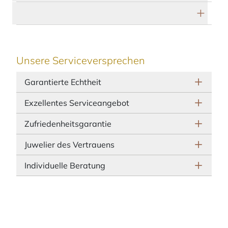
Herstellerbeschreibung
Unsere Serviceversprechen
Garantierte Echtheit
Exzellentes Serviceangebot
Zufriedenheitsgarantie
Juwelier des Vertrauens
Individuelle Beratung