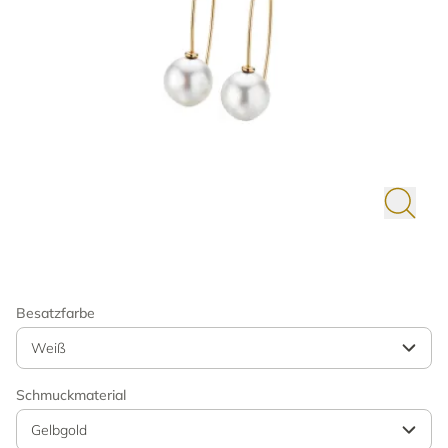
Besatzfarbe
Weiß
Schmuckmaterial
Gelbgold