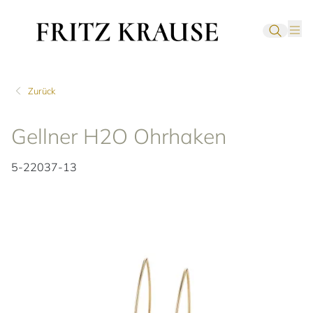
Zurück
Gellner H2O Ohrhaken
5-22037-13