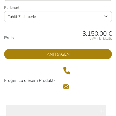
Perlenart
Tahiti-Zuchtperle
3.150,00 €
Preisinformationen
Preis
UVP inkl. MwSt.
ANFRAGEN
Fragen zu diesem Produkt?
Technische Daten