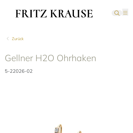
Zurück
Gellner H2O Ohrhaken
5-22026-02