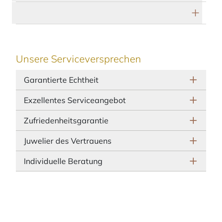
Herstellerbeschreibung
Unsere Serviceversprechen
Garantierte Echtheit
Exzellentes Serviceangebot
Zufriedenheitsgarantie
Juwelier des Vertrauens
Individuelle Beratung